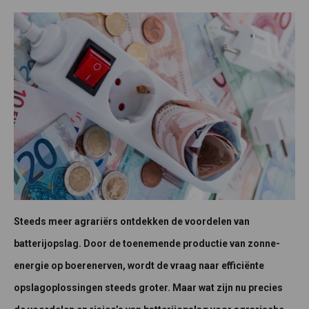
Steeds meer agrariërs ontdekken de voordelen van
batterijopslag. Door de toenemende productie van zonne-
energie op boerenerven, wordt de vraag naar efficiënte
opslagoplossingen steeds groter. Maar wat zijn nu precies