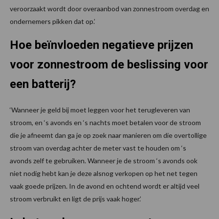
veroorzaakt wordt door overaanbod van zonnestroom overdag en
ondernemers pikken dat op.’
Hoe beïnvloeden negatieve prijzen
voor zonnestroom de beslissing voor
een batterij?
‘Wanneer je geld bij moet leggen voor het terugleveren van
stroom, en ‘s avonds en ‘s nachts moet betalen voor de stroom
die je afneemt dan ga je op zoek naar manieren om die overtollige
stroom van overdag achter de meter vast te houden om ‘s
avonds zelf te gebruiken. Wanneer je de stroom ‘s avonds ook
niet nodig hebt kan je deze alsnog verkopen op het net tegen
vaak goede prijzen. In de avond en ochtend wordt er altijd veel
stroom verbruikt en ligt de prijs vaak hoger.’