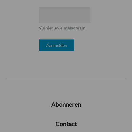
Vul hier uw e-mailadres in
Abonneren
Contact