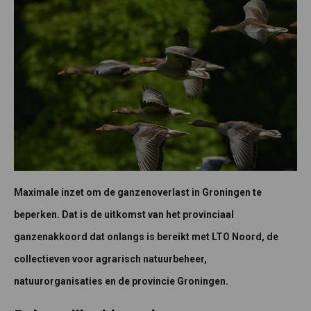
Maximale inzet om de ganzenoverlast in Groningen te
beperken. Dat is de uitkomst van het provinciaal
ganzenakkoord dat onlangs is bereikt met LTO Noord, de
collectieven voor agrarisch natuurbeheer,
natuurorganisaties en de provincie Groningen.