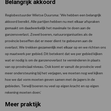
Belangrijk akkoord
Regiobestuurder Wietse Duursma: ‘We hebben een belangrijk
akkoord bereikt. Alle partijen hebben nu met elkaar afspraken
gemaakt om daadwerkelijk het maximale te doen aan de
ganzenoverlast. Zowel boeren, natuurorganisaties als de
provincie beseffen dat er meer dient te gebeuren aan de
overlast. We trekken gezamenlijk met elkaar op en we richten ons
op maatwerk per gebied. Dit betekent dat we per gebied kijken
wat er nodig is om de ganzenoverlast te verminderen in plaats
van op provinciaal niveau. Ook komt er vanuit de provincie veel
meer ondersteuning bij het verjagen, we moeten nog wel kijken
hoe we dat vorm moeten geven samen met de jagers in de
gebieden. Terwijl boeren nu veel op eigen kracht en op eigen
rekening moeten doen.’
Meer praktijk