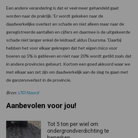
Een andere verandering is dat er veel meer gehandeld gaat
worden naar de praktijk. ‘Er wordt gekeken naar de
daadwerkelijke overlast en schade en niet alleen maar naar de
geregistreerde aantallen en cijfers en daarmee is de uitgekeerde
schade niet langer enkel de leidraad’, aldus Duursma. ‘Daarbij
hebben het voor elkaar gekregen dat het eigen risico voor
boeren op 5% is gebleven en niet naar 20% wordt getild zoals dat
in andere provincies gebeurt. Kortom een goed akkoord waar we
met elkaar aan zet zijn om daadwerkelijk aan de slag te gaan met
de ganzenoverlast in de provincie.
Bron:
LTO Noord
Aanbevolen voor jou!
Tot 5 ton per wiel om
ondergrondverdichting te
beperken