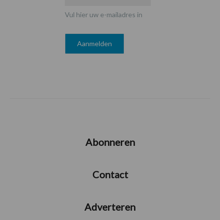
Vul hier uw e-mailadres in
Abonneren
Contact
Adverteren