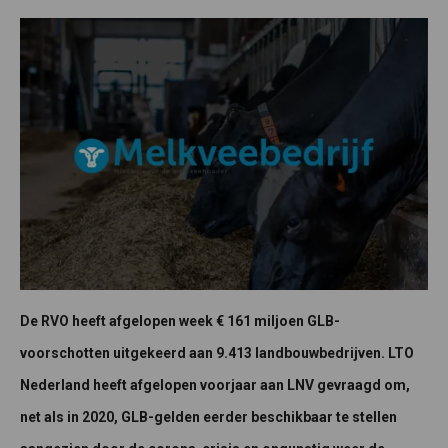
De RVO heeft afgelopen week € 161 miljoen GLB-
voorschotten uitgekeerd aan 9.413 landbouwbedrijven. LTO
Nederland heeft afgelopen voorjaar aan LNV gevraagd om,
net als in 2020, GLB-gelden eerder beschikbaar te stellen