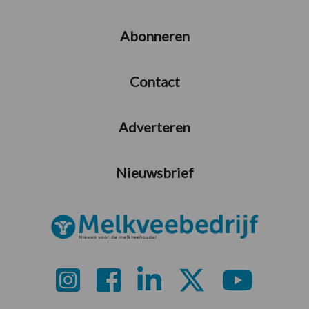
Abonneren
Contact
Adverteren
Nieuwsbrief