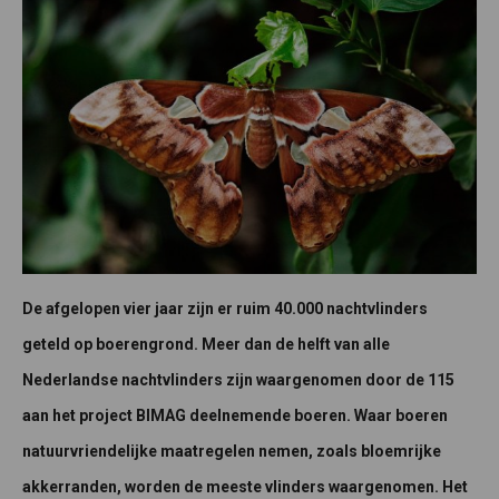
De afgelopen vier jaar zijn er ruim 40.000 nachtvlinders
geteld op boerengrond. Meer dan de helft van alle
Nederlandse nachtvlinders zijn waargenomen door de 115
aan het project BIMAG deelnemende boeren. Waar boeren
natuurvriendelijke maatregelen nemen, zoals bloemrijke
akkerranden, worden de meeste vlinders waargenomen. Het