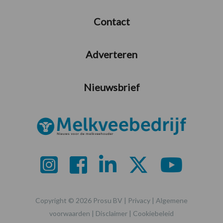
Contact
Adverteren
Nieuwsbrief
Copyright © 2026 Prosu BV |
Privacy
|
Algemene
voorwaarden
|
Disclaimer
|
Cookiebeleid