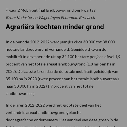
Figuur 2 Mobiliteit (ha) landbouwgrond per kwartaal
Bron: Kadaster en Wageningen Economic Research
Agrariërs kochten minder grond
In de periode 2012-2022 werd jaarlijks circa 30.000 tot 38.000
hectare landbouwgrond verhandeld. Gemiddeld kwam de
mobiliteit in deze periode uit op 34.100 hectare per jaar, ofwel 1,9
procent van het totale areaal landbouwgrond (1,8 miljoen ha in
2022). De laatste jaren daalde de totale mobiliteit geleidelijk van
35.100 ha in 2020 (twee procent van het totale landbouwareaal)
naar 30.800 ha in 2022 (1,7 procent van het totale
landbouwareaal).
In de jaren 2012-2022 werd het grootste deel van het
verhandeld areaal landbouwgrond gekocht
door agrarische ondernemers. Het aandeel van deze groep in de