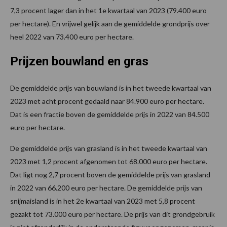
7,3 procent lager dan in het 1e kwartaal van 2023 (79.400 euro
per hectare). En vrijwel gelijk aan de gemiddelde grondprijs over
heel 2022 van 73.400 euro per hectare.
Prijzen bouwland en gras
De gemiddelde prijs van bouwland is in het tweede kwartaal van
2023 met acht procent gedaald naar 84.900 euro per hectare.
Dat is een fractie boven de gemiddelde prijs in 2022 van 84.500
euro per hectare.
De gemiddelde prijs van grasland is in het tweede kwartaal van
2023 met 1,2 procent afgenomen tot 68.000 euro per hectare.
Dat ligt nog 2,7 procent boven de gemiddelde prijs van grasland
in 2022 van 66.200 euro per hectare. De gemiddelde prijs van
snijmaisland is in het 2e kwartaal van 2023 met 5,8 procent
gezakt tot 73.000 euro per hectare. De prijs van dit grondgebruik