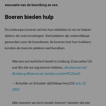
evacuatie van de bevolking en vee.
Boeren bieden hulp
De Limburgse boeren zetten hun middelen in om te helpen
tijdens de overstromingen. Veel plekken zijn onbereikbaar
geworden voor de brandweer, de boeren met hun trekkers
konden de meeste plekken wel bereiken.
Wat een surrealistisch beeld in Limburg. Evacuaties! En
wat fijn dat we nog boeren hebben…
#wateroverlast
#Limburg
#boeren
pic.twitter.com/JriPCZac62
— Scholder an Scholder (@Dikkeprima123)
July 15,
2021
Wat moesten we toch zonder boeren? Jammer dat een