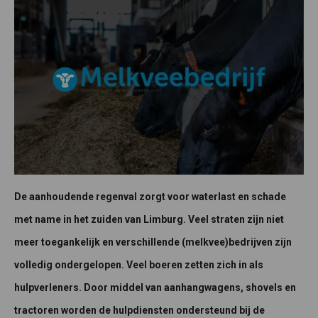
De aanhoudende regenval zorgt voor waterlast en schade
met name in het zuiden van Limburg. Veel straten zijn niet
meer toegankelijk en verschillende (melkvee)bedrijven zijn
volledig ondergelopen. Veel boeren zetten zich in als
hulpverleners. Door middel van aanhangwagens, shovels en
tractoren worden de hulpdiensten ondersteund bij de