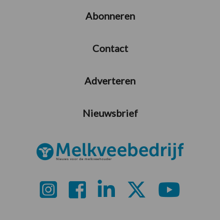
Abonneren
Contact
Adverteren
Nieuwsbrief