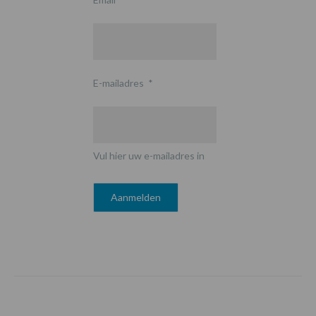
E-mailadres
*
Vul hier uw e-mailadres in