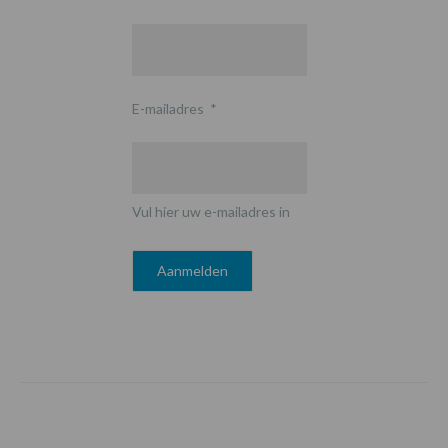
E-mailadres
*
Vul hier uw e-mailadres in