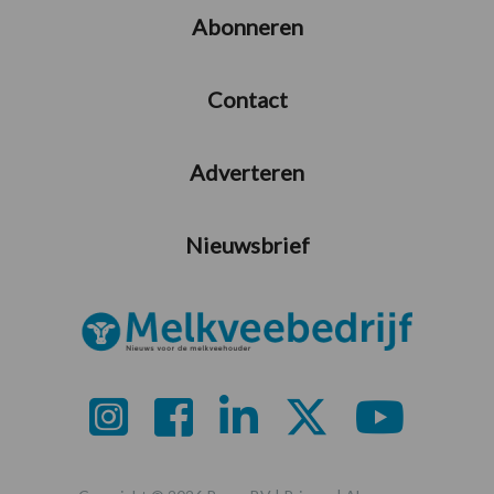
Abonneren
Contact
Adverteren
Nieuwsbrief