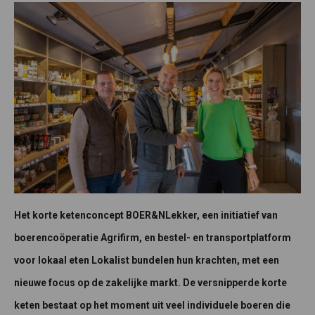
Het korte ketenconcept BOER&NLekker, een initiatief van
boerencoöperatie Agrifirm, en bestel- en transportplatform
voor lokaal eten Lokalist bundelen hun krachten, met een
nieuwe focus op de zakelijke markt. De versnipperde korte
keten bestaat op het moment uit veel individuele boeren die