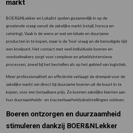
markt
BOER&NLekker en Lokalist spelen gezamenlijk in op de
groeiende vraag vanuit de zakelijke markt (retail, horeca en
catering). Vaak is de wens er wel om lokale en duurzame
producten in te kopen, maar is de ‘hoe’-vraag en de benodigde tijd
een knelpunt. Het contact met veel individuele boeren en
voedselmakers zorgt voor complexe en arbeidsintensieve
processen, zowel bij het bestellen als op het gebied van logistiek.
Meer professionaliteit en efficiëntie verlaagt de drempel voor de
zakelijke markt om direct bij duurzame boeren uit de buurt in te
kopen, voor een betaalbare prijs. Zo kunnen zakelijke klanten aan
hun duurzaamheids- en traceerbaarheidsdoelstellingen voldoen.
Boeren ontzorgen en duurzaamheid
stimuleren dankzij BOER&NLekker