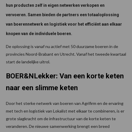
hun producten zelf in eigen netwerken verkopen en
vervoeren. Samen bieden de partners een totaaloplossing
van boerennetwerk en logistiek voor het efficiënt aan elkaar
knopen van de individuele boeren.
De oplossing is vanaf nu actief met 50 duurzame boeren in de
provincies Noord-Brabant en Utrecht. Vanaf het tweede kwartaal
start de landelijke uitrol.
BOER&NLekker: Van een korte keten
naar een slimme keten
Door het sterke netwerk van boeren van Agrifirm en de ervaring
met tech en logistiek van Lokalist met elkaar te combineren, is er
grote slagkracht om de infrastructuur van de korte keten te
veranderen. De nieuwe samenwerking brengt een breed