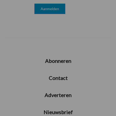
Abonneren
Contact
Adverteren
Nieuwsbrief