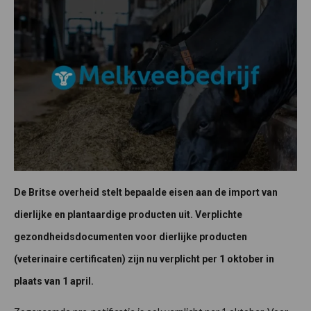
De Britse overheid stelt bepaalde eisen aan de import van
dierlijke en plantaardige producten uit. Verplichte
gezondheidsdocumenten voor dierlijke producten
(veterinaire certificaten) zijn nu verplicht per 1 oktober in
plaats van 1 april.