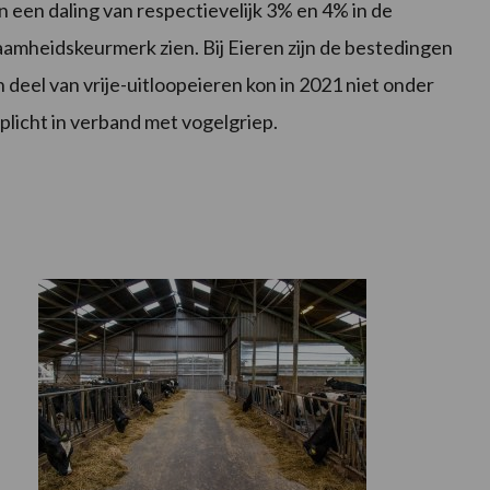
n een daling van respectievelijk 3% en 4% in de
mheidskeurmerk zien. Bij Eieren zijn de bestedingen
 deel van vrije-uitloopeieren kon in 2021 niet onder
icht in verband met vogelgriep.