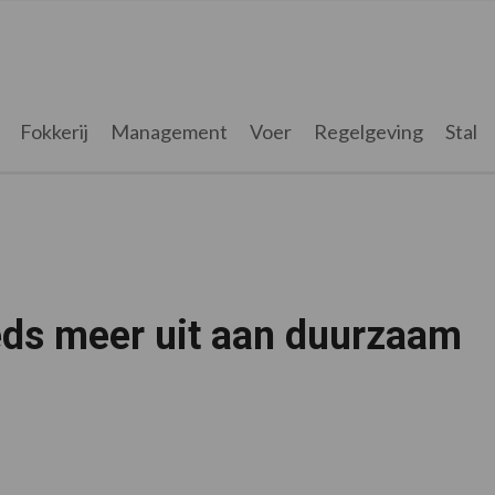
Fokkerij
Management
Voer
Regelgeving
Stal
ds meer uit aan duurzaam