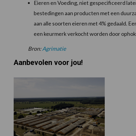
Eieren en Voeding, niet gespecificeerd late
bestedingen aan producten met een duurzaa
aan alle soorten eieren met 4% gedaald. Een
een keurmerk verkocht worden door ophokpl
Bron:
Agrimatie
Aanbevolen voor jou!