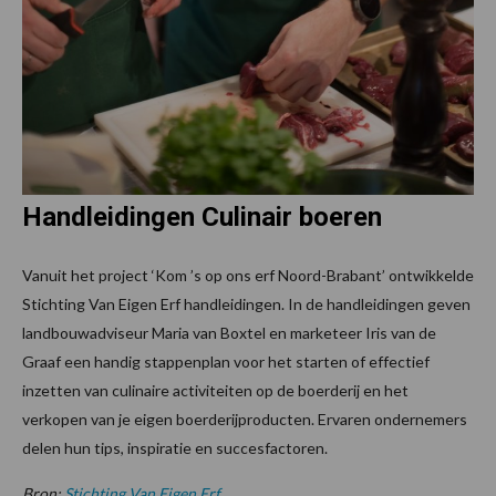
Handleidingen Culinair boeren
Vanuit het project ‘Kom ’s op ons erf Noord-Brabant’ ontwikkelde
Stichting Van Eigen Erf handleidingen. In de handleidingen geven
landbouwadviseur Maria van Boxtel en marketeer Iris van de
Graaf een handig stappenplan voor het starten of effectief
inzetten van culinaire activiteiten op de boerderij en het
verkopen van je eigen boerderijproducten. Ervaren ondernemers
delen hun tips, inspiratie en succesfactoren.
Bron:
Stichting Van Eigen Erf