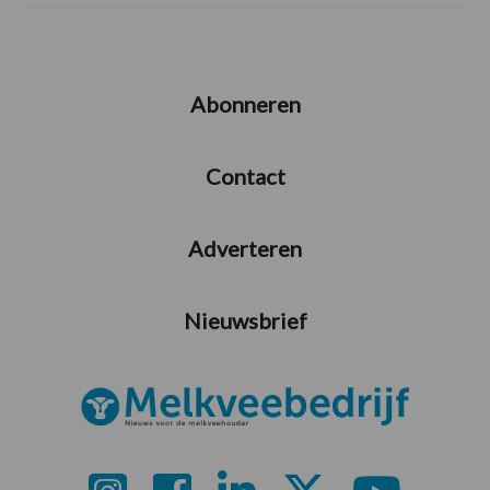
Abonneren
Contact
Adverteren
Nieuwsbrief