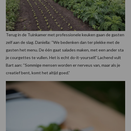
Terug in de Tuinkamer met professionele keuken gaan de gasten
zelf aan de slag. Daniella: “We bedenken dan ter plekke met de
gasten het menu. De één gaat salades maken, met een ander sta
je courgettes te vullen. Het is echt do-it-yourself.” Lachend vult
Bart aan: “Sommige mensen worden er nerveus van, maar als je
creatief bent, komt het altijd goed.”