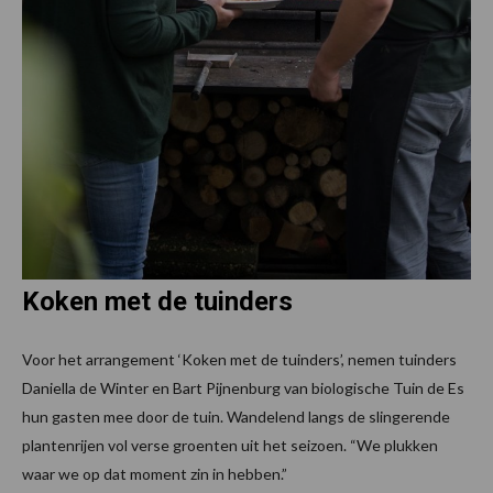
Koken met de tuinders
Voor het arrangement ‘Koken met de tuinders’, nemen tuinders
Daniella de Winter en Bart Pijnenburg van biologische Tuin de Es
hun gasten mee door de tuin. Wandelend langs de slingerende
plantenrijen vol verse groenten uit het seizoen. “We plukken
waar we op dat moment zin in hebben.”