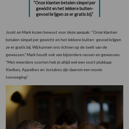
“Onze klanten betalen simpel per
gewicht en het lekkere buiten-
gevoel krijgen ze er gratis bij.”
Josèt en Mark kozen bewust voor deze aanpak: “Onze klanten
betalen simpel per gewicht en het lekkere buiten- gevoel krijgen
ze er gratis bij. Wij kunnen ons richten op de teelt van de
gewassen.” Mark houdt ook van bijzondere rassen en gewassen.
“Met meerdere soorten heb je altijd wel een soort plukbaar.
Kiwibes, Appelbes en Jostabes zijn daarom een mooie
toevoeging.”