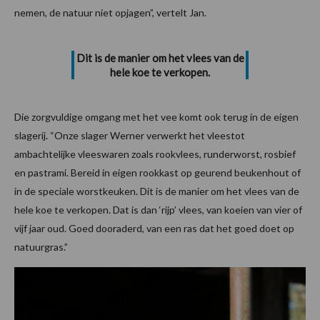
nemen, de natuur niet opjagen”, vertelt Jan.
Dit is de manier om het vlees van de
hele koe te verkopen.
Die zorgvuldige omgang met het vee komt ook terug in de eigen
slagerij. “Onze slager Werner verwerkt het vleestot
ambachtelijke vleeswaren zoals rookvlees, runderworst, rosbief
en pastrami. Bereid in eigen rookkast op geurend beukenhout of
in de speciale worstkeuken. Dit is de manier om het vlees van de
hele koe te verkopen. Dat is dan ‘rijp’ vlees, van koeien van vier of
vijf jaar oud. Goed dooraderd, van een ras dat het goed doet op
natuurgras.”