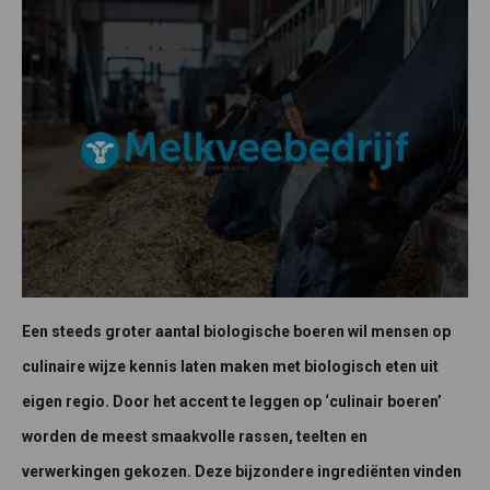
Een steeds groter aantal biologische boeren wil mensen op
culinaire wijze kennis laten maken met biologisch eten uit
eigen regio. Door het accent te leggen op ‘culinair boeren’
worden de meest smaakvolle rassen, teelten en
verwerkingen gekozen. Deze bijzondere ingrediënten vinden