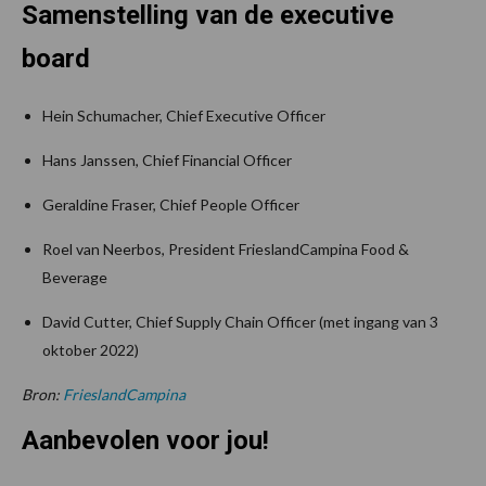
Samenstelling van de executive
board
Hein Schumacher, Chief Executive Officer
Hans Janssen, Chief Financial Officer
Geraldine Fraser, Chief People Officer
Roel van Neerbos, President FrieslandCampina Food &
Beverage
David Cutter, Chief Supply Chain Officer (met ingang van 3
oktober 2022)
Bron:
FrieslandCampina
Aanbevolen voor jou!