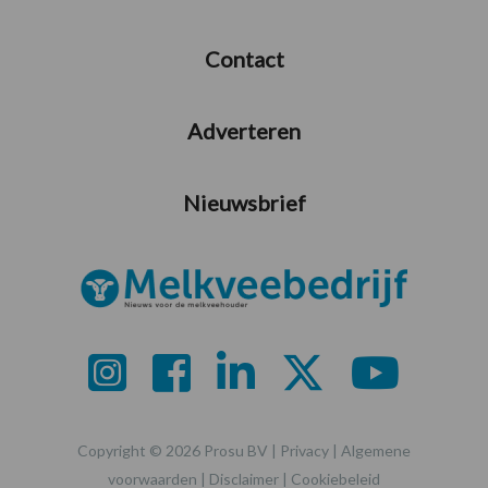
Contact
Adverteren
Nieuwsbrief
Copyright © 2026 Prosu BV |
Privacy
|
Algemene
voorwaarden
|
Disclaimer
|
Cookiebeleid