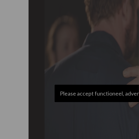
Please accept functioneel, adver