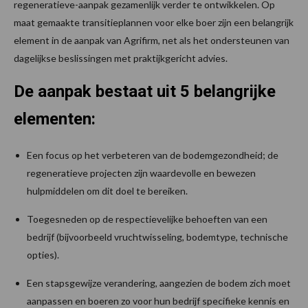
regeneratieve-aanpak gezamenlijk verder te ontwikkelen. Op
maat gemaakte transitieplannen voor elke boer zijn een belangrijk
element in de aanpak van Agrifirm, net als het ondersteunen van
dagelijkse beslissingen met praktijkgericht advies.
De aanpak bestaat uit 5 belangrijke
elementen:
Een focus op het verbeteren van de bodemgezondheid; de
regeneratieve projecten zijn waardevolle en bewezen
hulpmiddelen om dit doel te bereiken.
Toegesneden op de respectievelijke behoeften van een
bedrijf (bijvoorbeeld vruchtwisseling, bodemtype, technische
opties).
Een stapsgewijze verandering, aangezien de bodem zich moet
aanpassen en boeren zo voor hun bedrijf specifieke kennis en