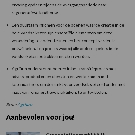
ervaring opdoen tijdens de overgangsperiode naar
regeneratieve landbouw.
Een duurzaam inkomen voor de boer en waarde creatie in de
hele voedselketen zijn essentiële elementen om deze
verandering te ondersteunen en het concept verder te
ontwikkelen. Een proces waarbij alle andere spelers in de
voedselketen betrokken moeten worden.
Agrifirm ondersteunt boeren in het transitieproces met
advies, producten en diensten en werkt samen met
ketenpartners om de markt voor voedsel, geteeld onder met
inzet van regeneratieve praktijken, te ontwikkelen.
Bron:
Agrifirm
Aanbevolen voor jou!