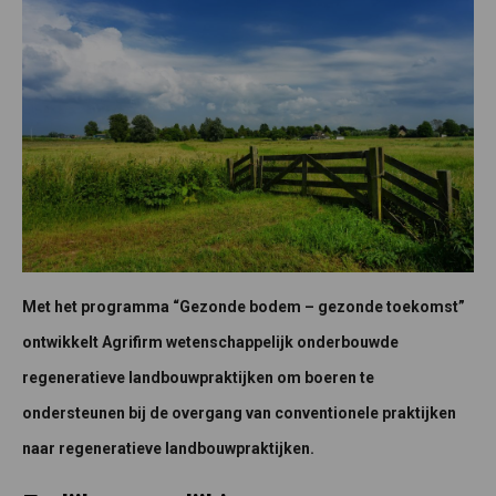
Met het programma “Gezonde bodem – gezonde toekomst”
ontwikkelt Agrifirm wetenschappelijk onderbouwde
regeneratieve landbouwpraktijken om boeren te
ondersteunen bij de overgang van conventionele praktijken
naar regeneratieve landbouwpraktijken.