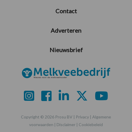
Contact
Adverteren
Nieuwsbrief
Copyright © 2026 Prosu BV |
Privacy
|
Algemene
voorwaarden
|
Disclaimer
|
Cookiebeleid