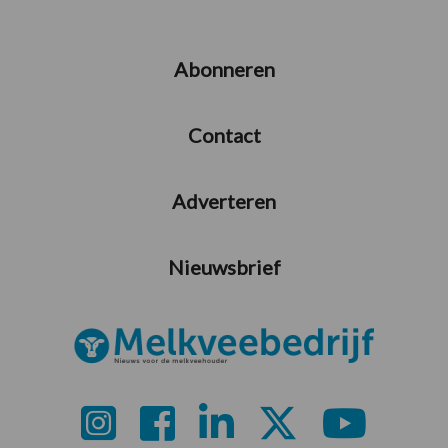
Abonneren
Contact
Adverteren
Nieuwsbrief