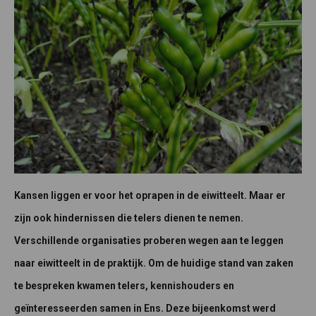
Kansen liggen er voor het oprapen in de eiwitteelt. Maar er
zijn ook hindernissen die telers dienen te nemen.
Verschillende organisaties proberen wegen aan te leggen
naar eiwitteelt in de praktijk. Om de huidige stand van zaken
te bespreken kwamen telers, kennishouders en
geïnteresseerden samen in Ens. Deze bijeenkomst werd