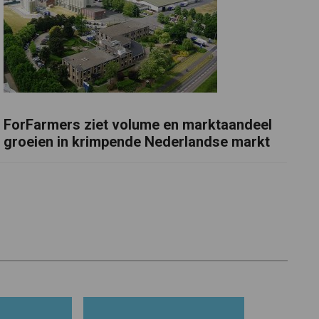
ForFarmers ziet volume en marktaandeel
groeien in krimpende Nederlandse markt