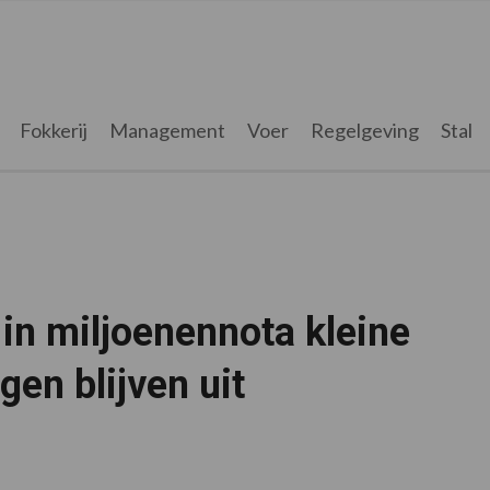
Fokkerij
Management
Voer
Regelgeving
Stal
 in miljoenennota kleine
gen blijven uit