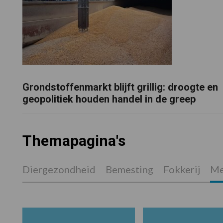
Grondstoffenmarkt blijft grillig: droogte en
geopolitiek houden handel in de greep
Themapagina's
Diergezondheid
Bemesting
Fokkerij
Me