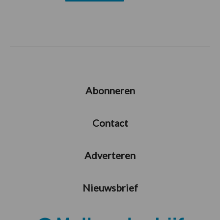
Abonneren
Contact
Adverteren
Nieuwsbrief