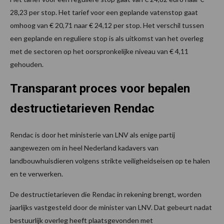
28,23 per stop. Het tarief voor een geplande vatenstop gaat
omhoog van € 20,71 naar € 24,12 per stop. Het verschil tussen
een geplande en reguliere stop is als uitkomst van het overleg
met de sectoren op het oorspronkelijke niveau van € 4,11
gehouden.
Transparant proces voor bepalen
destructietarieven Rendac
Rendac is door het ministerie van LNV als enige partij
aangewezen om in heel Nederland kadavers van
landbouwhuisdieren volgens strikte veiligheidseisen op te halen
en te verwerken.
De destructietarieven die Rendac in rekening brengt, worden
jaarlijks vastgesteld door de minister van LNV. Dat gebeurt nadat
bestuurlijk overleg heeft plaatsgevonden met