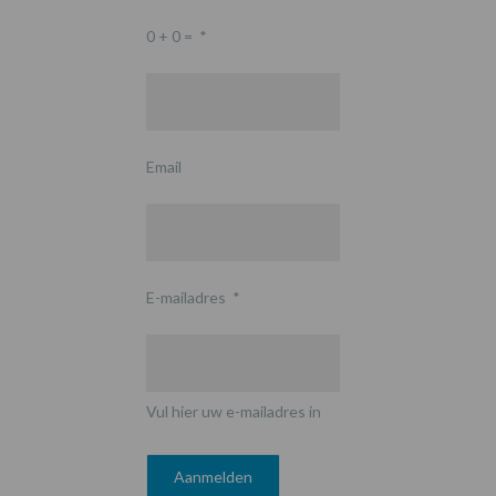
0 + 0 =
*
Email
E-mailadres
*
Vul hier uw e-mailadres in