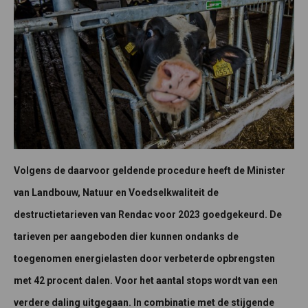
Volgens de daarvoor geldende procedure heeft de Minister
van Landbouw, Natuur en Voedselkwaliteit de
destructietarieven van Rendac voor 2023 goedgekeurd. De
tarieven per aangeboden dier kunnen ondanks de
toegenomen energielasten door verbeterde opbrengsten
met 42 procent dalen. Voor het aantal stops wordt van een
verdere daling uitgegaan. In combinatie met de stijgende