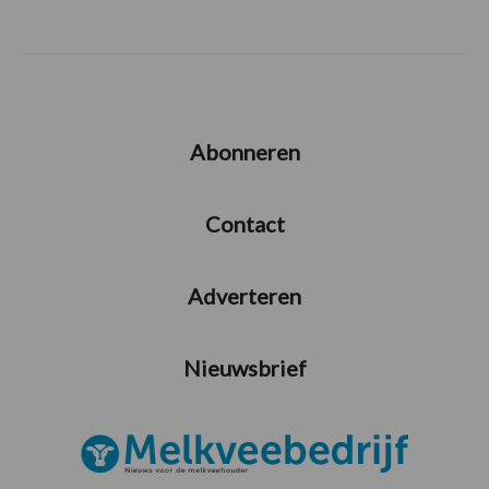
Abonneren
Contact
Adverteren
Nieuwsbrief