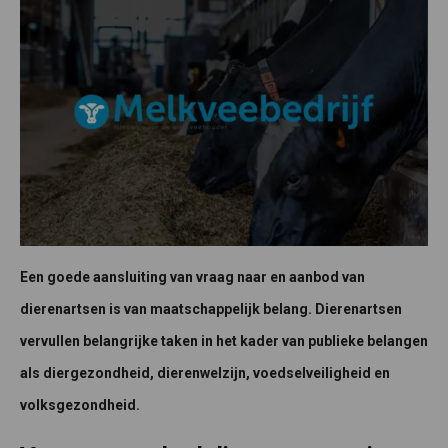
Een goede aansluiting van vraag naar en aanbod van
dierenartsen is van maatschappelijk belang. Dierenartsen
vervullen belangrijke taken in het kader van publieke belangen
als diergezondheid, dierenwelzijn, voedselveiligheid en
volksgezondheid.