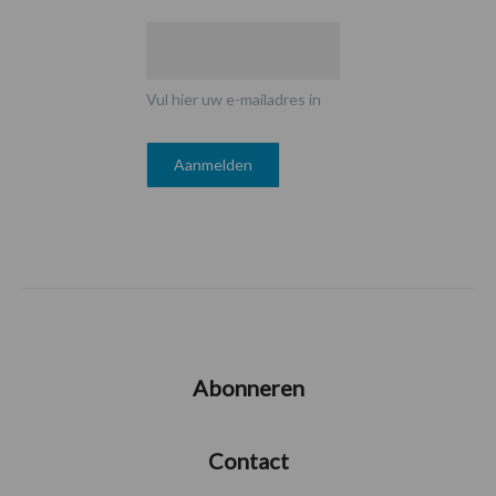
Vul hier uw e-mailadres in
Abonneren
Contact