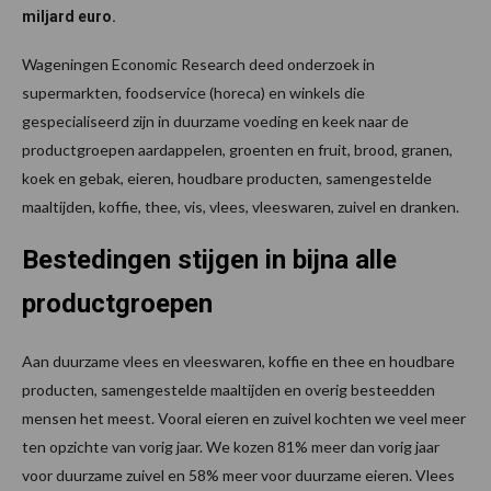
miljard euro.
Wageningen Economic Research deed onderzoek in
supermarkten, foodservice (horeca) en winkels die
gespecialiseerd zijn in duurzame voeding en keek naar de
productgroepen aardappelen, groenten en fruit, brood, granen,
koek en gebak, eieren, houdbare producten, samengestelde
maaltijden, koffie, thee, vis, vlees, vleeswaren, zuivel en dranken.
Bestedingen stijgen in bijna alle
productgroepen
Aan duurzame vlees en vleeswaren, koffie en thee en houdbare
producten, samengestelde maaltijden en overig besteedden
mensen het meest. Vooral eieren en zuivel kochten we veel meer
ten opzichte van vorig jaar. We kozen 81% meer dan vorig jaar
voor duurzame zuivel en 58% meer voor duurzame eieren. Vlees