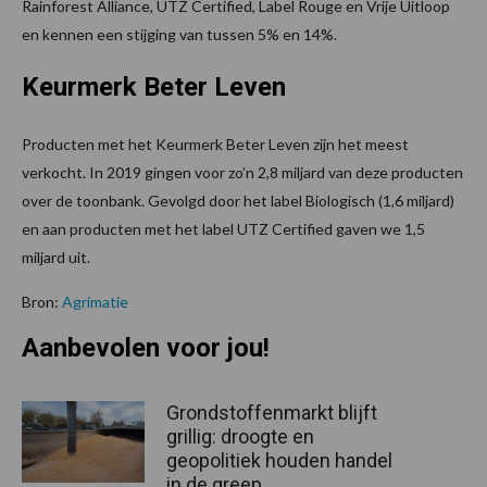
Rainforest Alliance, UTZ Certified, Label Rouge en Vrije Uitloop
en kennen een stijging van tussen 5% en 14%.
Keurmerk Beter Leven
Producten met het Keurmerk Beter Leven zijn het meest
verkocht. In 2019 gingen voor zo’n 2,8 miljard van deze producten
over de toonbank. Gevolgd door het label Biologisch (1,6 miljard)
en aan producten met het label UTZ Certified gaven we 1,5
miljard uit.
Bron:
Agrimatie
Aanbevolen voor jou!
Grondstoffenmarkt blijft
grillig: droogte en
geopolitiek houden handel
in de greep