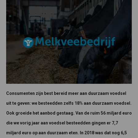
Consumenten zijn best bereid meer aan duurzaam voedsel
uit te geven: we besteedden zelfs 18% aan duurzaam voedsel.
Ook groeide het aanbod gestaag. Van de ruim 56 miljard euro
die we vorig jaar aan voedsel besteedden gingen er 7,7
miljard euro op aan duurzaam eten. In 2018 was dat nog 6,5