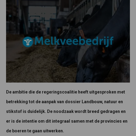
De ambitie die de regeringscoalitie heeft uitgesproken met
betrekking tot de aanpak van dossier Landbouw, natuur en
stikstof is duidelijk. De noodzaak wordt breed gedragen en
er is de intentie om dit integraal samen met de provincies en
de boeren te gaan uitwerken.