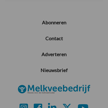
Abonneren
Contact
Adverteren
Nieuwsbrief