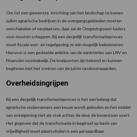
Om tot een gewenste inrichting van het landschap te komen
zullen agrarische bedrijven in de overgangsgebieden moeten
omschakelen of verplaatsen, daar zal de Omgevingswet kaders
voor moeten scheppen. Bij een dergelijk transformatieproces
moet fiscale wet- en regelgeving zo min mogelijk belemmeren.
Hiervoor is een gedeelde ambitie van de ministeries van LNV en
Financiën noodzakelijk. De knelpunten zijn bekend en kunnen
beginnen met het creëren van de juiste randvoorwaarden.
Overheidsingrijpen
Bij een dergelijk transformatieproces is het van belang dat
agrarische ondernemers een keuze wordt geboden en het middel
van onteigening niet als stok achter de deur de boventoon voert.
Het gegeven dat de transformatie in beginsel op basis van
vrijwilligheid moet plaatsvinden is een aanvaardbaar