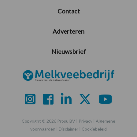
Contact
Adverteren
Nieuwsbrief
Copyright © 2026 Prosu BV |
Privacy
|
Algemene
voorwaarden
|
Disclaimer
|
Cookiebeleid