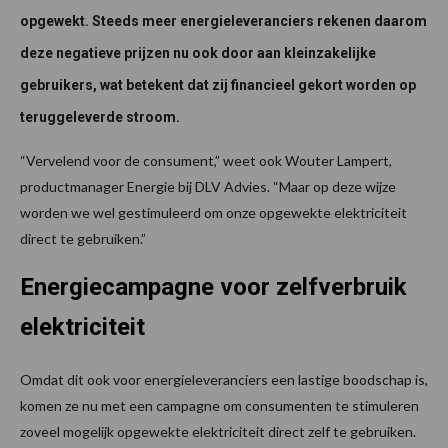
opgewekt. Steeds meer energieleveranciers rekenen daarom
deze negatieve prijzen nu ook door aan kleinzakelijke
gebruikers, wat betekent dat zij financieel gekort worden op
teruggeleverde stroom.
“Vervelend voor de consument,” weet ook Wouter Lampert,
productmanager Energie bij DLV Advies. “Maar op deze wijze
worden we wel gestimuleerd om onze opgewekte elektriciteit
direct te gebruiken.”
Energiecampagne voor zelfverbruik
elektriciteit
Omdat dit ook voor energieleveranciers een lastige boodschap is,
komen ze nu met een campagne om consumenten te stimuleren
zoveel mogelijk opgewekte elektriciteit direct zelf te gebruiken.