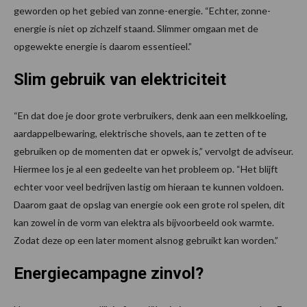
geworden op het gebied van zonne-energie. “Echter, zonne-
energie is niet op zichzelf staand. Slimmer omgaan met de
opgewekte energie is daarom essentieel.”
Slim gebruik van elektriciteit
“En dat doe je door grote verbruikers, denk aan een melkkoeling,
aardappelbewaring, elektrische shovels, aan te zetten of te
gebruiken op de momenten dat er opwek is,” vervolgt de adviseur.
Hiermee los je al een gedeelte van het probleem op. “Het blijft
echter voor veel bedrijven lastig om hieraan te kunnen voldoen.
Daarom gaat de opslag van energie ook een grote rol spelen, dit
kan zowel in de vorm van elektra als bijvoorbeeld ook warmte.
Zodat deze op een later moment alsnog gebruikt kan worden.”
Energiecampagne zinvol?