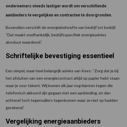
ondernemers steeds lastiger wordt om verschillende
aanbieders te vergelijken en contracten te doorgronden.
Bovendien verschilt de energiebehoefte van bedrijf tot bedrijf.
“Dat maakt onafhankelijk, bedrijfsspecifiek energieadvies
absoluut waardevol.”
Schriftelijke bevestiging essentieel
Een simpel, maar heel belangrijk advies van Kees: “Zorg dat je bij
het afsluiten van een energiecontract altijd op papier hebt staan
waar je voor tekent. Wij komen elk jaar nog klanten tegen die
telefonisch akkoord zijn gegaan met een aanbieding, en dan
achteraf toch tegenvallers tegenkomen waar ze niet op hadden
gerekend.”
Vergelijking energieaanbieders