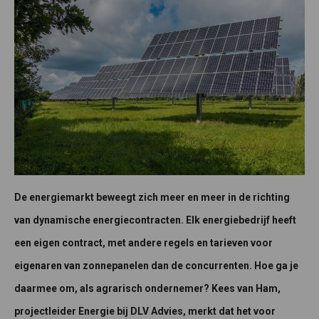
De energiemarkt beweegt zich meer en meer in de richting
van dynamische energiecontracten. Elk energiebedrijf heeft
een eigen contract, met andere regels en tarieven voor
eigenaren van zonnepanelen dan de concurrenten. Hoe ga je
daarmee om, als agrarisch ondernemer? Kees van Ham,
projectleider Energie bij DLV Advies, merkt dat het voor