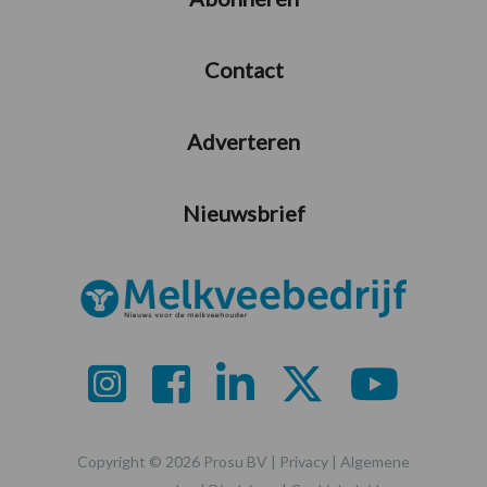
Contact
Adverteren
Nieuwsbrief
Copyright © 2026 Prosu BV |
Privacy
|
Algemene