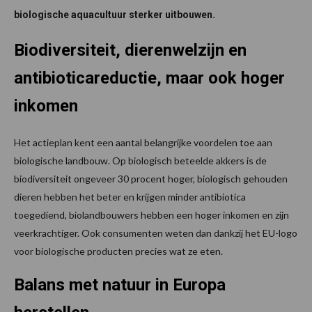
biologische aquacultuur sterker uitbouwen.
Biodiversiteit, dierenwelzijn en
antibioticareductie, maar ook hoger
inkomen
Het actieplan kent een aantal belangrijke voordelen toe aan
biologische landbouw. Op biologisch beteelde akkers is de
biodiversiteit ongeveer 30 procent hoger, biologisch gehouden
dieren hebben het beter en krijgen minder antibiotica
toegediend, biolandbouwers hebben een hoger inkomen en zijn
veerkrachtiger. Ook consumenten weten dan dankzij het EU-logo
voor biologische producten precies wat ze eten.
Balans met natuur in Europa