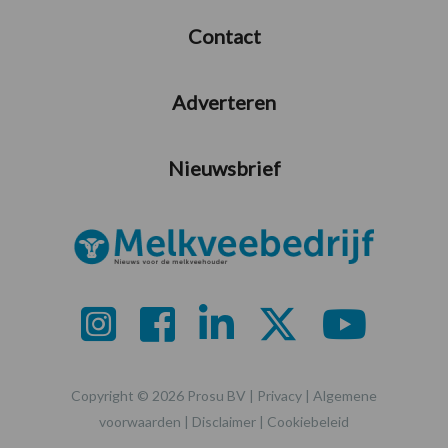
Contact
Adverteren
Nieuwsbrief
Copyright © 2026 Prosu BV |
Privacy
|
Algemene
voorwaarden
|
Disclaimer
|
Cookiebeleid