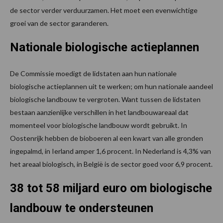
de sector verder verduurzamen. Het moet een evenwichtige
groei van de sector garanderen.
Nationale biologische actieplannen
De Commissie moedigt de lidstaten aan hun nationale
biologische actieplannen uit te werken; om hun nationale aandeel
biologische landbouw te vergroten. Want tussen de lidstaten
bestaan aanzienlijke verschillen in het landbouwareaal dat
momenteel voor biologische landbouw wordt gebruikt. In
Oostenrijk hebben de bioboeren al een kwart van alle gronden
ingepalmd, in Ierland amper 1,6 procent. In Nederland is 4,3% van
het areaal biologisch, in België is de sector goed voor 6,9 procent.
38 tot 58 miljard euro om biologische
landbouw te ondersteunen