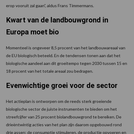
erop vooruit zal gaan”, aldus Frans Timmermans.
Kwart van de landbouwgrond in
Europa moet bio
Momenteel is ongeveer 8,5 procent van het landbouwareaal van
de EU biologisch beteeld. En de tendensen tonen aan dat het
biologische aandeel aan dit groeitempo tegen 2030 tussen 15 en
18 procent van het totale areaal zou bedragen.
Evenwichtige groei voor de sector
Het actieplan is ontworpen om de reeds sterk groeiende
biologische sector de juiste instrumenten te bieden om het
streefcijfer van 25 procent biolandbouwgrond te bereiken. De
drieëntwintig acties van het plan zijn daarom opgebouwd rond
drie assen; de consumptie stimuleren, de productie opvoeren en