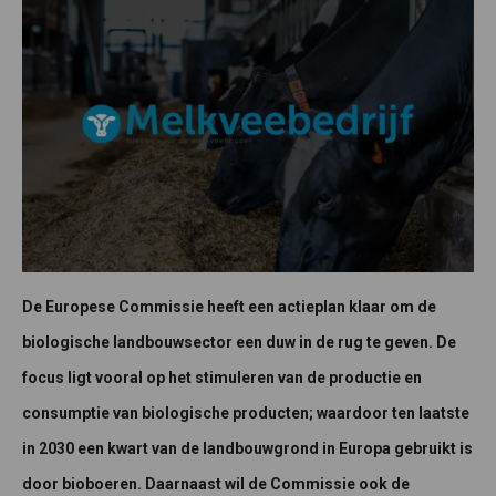
De Europese Commissie heeft een actieplan klaar om de
biologische landbouwsector een duw in de rug te geven. De
focus ligt vooral op het stimuleren van de productie en
consumptie van biologische producten; waardoor ten laatste
in 2030 een kwart van de landbouwgrond in Europa gebruikt is
door bioboeren. Daarnaast wil de Commissie ook de