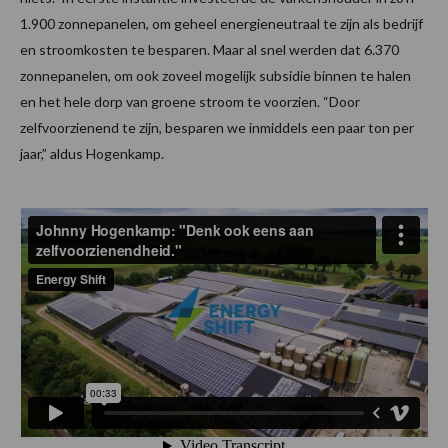
1.900 zonnepanelen, om geheel energieneutraal te zijn als bedrijf
en stroomkosten te besparen. Maar al snel werden dat 6.370
zonnepanelen, om ook zoveel mogelijk subsidie binnen te halen
en het hele dorp van groene stroom te voorzien. “Door
zelfvoorzienend te zijn, besparen we inmiddels een paar ton per
jaar,” aldus Hogenkamp.