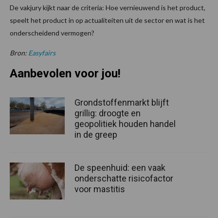
De vakjury kijkt naar de criteria: Hoe vernieuwend is het product,
speelt het product in op actualiteiten uit de sector en wat is het
onderscheidend vermogen?
Bron:
Easyfairs
Aanbevolen voor jou!
Grondstoffenmarkt blijft
grillig: droogte en
geopolitiek houden handel
in de greep
De speenhuid: een vaak
onderschatte risicofactor
voor mastitis