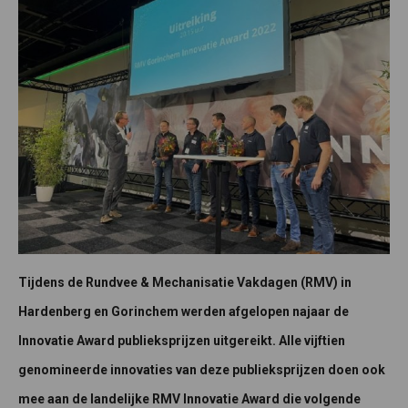
Tijdens de Rundvee & Mechanisatie Vakdagen (RMV) in
Hardenberg en Gorinchem werden afgelopen najaar de
Innovatie Award publieksprijzen uitgereikt. Alle vijftien
genomineerde innovaties van deze publieksprijzen doen ook
mee aan de landelijke RMV Innovatie Award die volgende