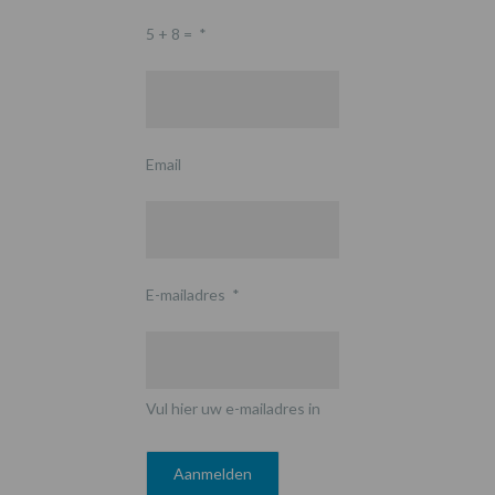
5 + 8 =
*
Email
E-mailadres
*
Vul hier uw e-mailadres in