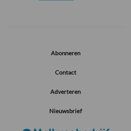
Abonneren
Contact
Adverteren
Nieuwsbrief