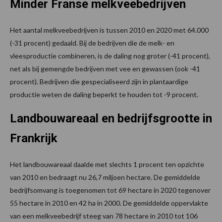
Minder Franse melkveebedrijven
Het aantal melkveebedrijven is tussen 2010 en 2020 met 64.000
(-31 procent) gedaald. Bij de bedrijven die de melk- en
vleesproductie combineren, is de daling nog groter (-41 procent),
net als bij gemengde bedrijven met vee en gewassen (ook -41
procent). Bedrijven die gespecialiseerd zijn in plantaardige
productie weten de daling beperkt te houden tot -9 procent.
Landbouwareaal en bedrijfsgrootte in
Frankrijk
Het landbouwareaal daalde met slechts 1 procent ten opzichte
van 2010 en bedraagt nu 26,7 miljoen hectare. De gemiddelde
bedrijfsomvang is toegenomen tot 69 hectare in 2020 tegenover
55 hectare in 2010 en 42 ha in 2000. De gemiddelde oppervlakte
van een melkveebedrijf steeg van 78 hectare in 2010 tot 106