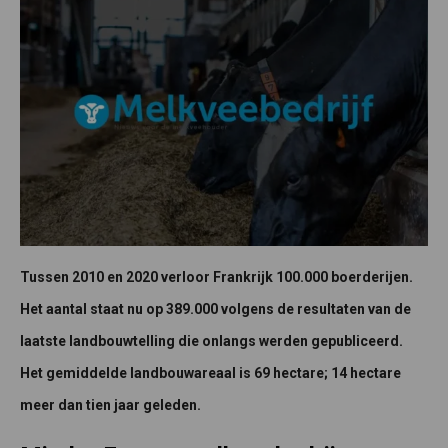
Tussen 2010 en 2020 verloor Frankrijk 100.000 boerderijen.
Het aantal staat nu op 389.000 volgens de resultaten van de
laatste landbouwtelling die onlangs werden gepubliceerd.
Het gemiddelde landbouwareaal is 69 hectare; 14 hectare
meer dan tien jaar geleden.