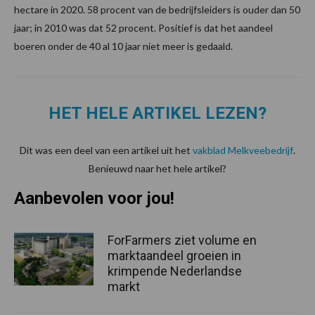
hectare in 2020. 58 procent van de bedrijfsleiders is ouder dan 50
jaar; in 2010 was dat 52 procent. Positief is dat het aandeel
boeren onder de 40 al 10 jaar niet meer is gedaald.
HET HELE ARTIKEL LEZEN?
Dit was een deel van een artikel uit het
vakblad Melkveebedrijf
.
Benieuwd naar het hele artikel?
Aanbevolen voor jou!
ForFarmers ziet volume en
marktaandeel groeien in
krimpende Nederlandse
markt