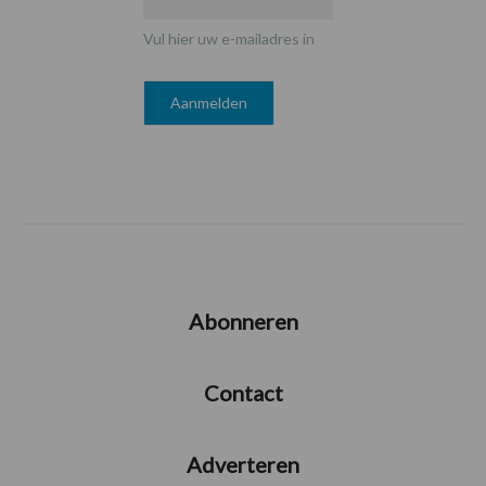
Vul hier uw e-mailadres in
Abonneren
Contact
Adverteren