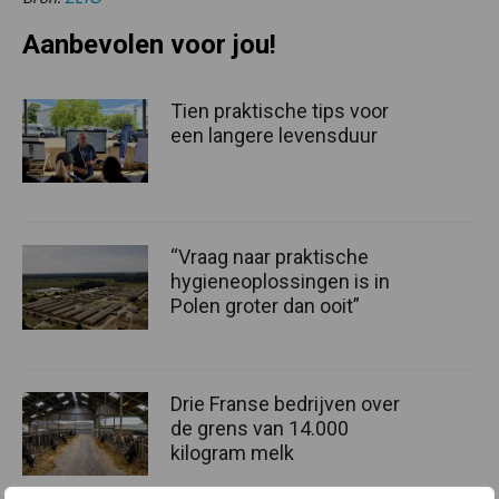
Aanbevolen voor jou!
Tien praktische tips voor
een langere levensduur
“Vraag naar praktische
hygieneoplossingen is in
Polen groter dan ooit”
Drie Franse bedrijven over
de grens van 14.000
kilogram melk