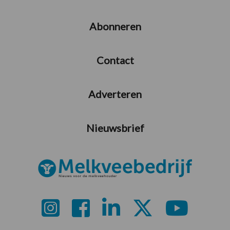
Abonneren
Contact
Adverteren
Nieuwsbrief