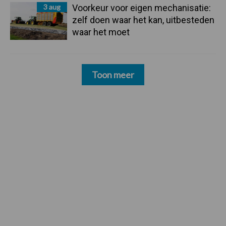
3 aug
Voorkeur voor eigen mechanisatie:
zelf doen waar het kan, uitbesteden
waar het moet
Toon meer