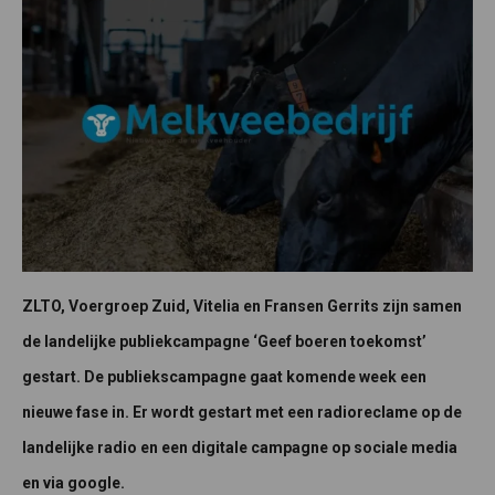
ZLTO, Voergroep Zuid, Vitelia en Fransen Gerrits zijn samen
de landelijke publiekcampagne ‘Geef boeren toekomst’
gestart. De publiekscampagne gaat komende week een
nieuwe fase in. Er wordt gestart met een radioreclame op de
landelijke radio en een digitale campagne op sociale media
en via google.