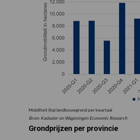
Mobiliteit (ha) landbouwgrond per kwartaal
Bron: Kadaster en Wageningen Economic Research
Grondprijzen per provincie