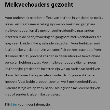
Melkveehouders gezocht
Voor onderzoek naar het effect van kruiden in grasland op melk-,
urine-, en mestsamenstelling zijn we op zoek naar gangbare
melkveehouderijen die momenteel kruidenrijke graslanden
inzetten in de bedrijfsvoering en gangbare melkveehouders die
nog geen kruidenrijke graslanden inzetten. Voor bedrijven met
kruidenrijke graslanden zijn we specifiek op zoek naar bedrijven
die meer dan 15 procent kruiden in de kruidenrijke beweidbare
percelen hebben staan. Voor melkveehouders die nog geen
kruidenrijke graslanden inzetten zijn we op zoek naar bedrijven
die in de beweidbare percelen minder dan 5 procent kruiden
hebben. Voor beide groepen zoeken we 8 melkveebedrijven.
Daarnaast zijn we op zoek naar 6 biologische melkveebedrijven
met of zonder kruidenrijke percelen.
Klik
hier
voor meer informatie.