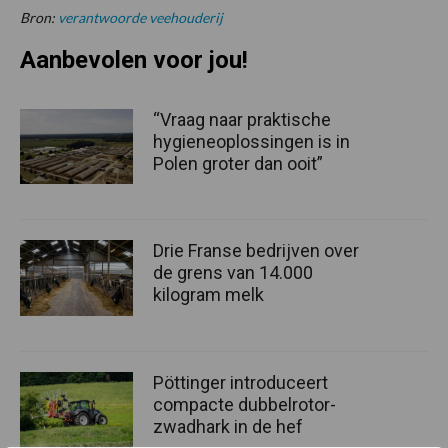
Bron:
verantwoorde veehouderij
Aanbevolen voor jou!
“Vraag naar praktische
hygieneoplossingen is in
Polen groter dan ooit”
Drie Franse bedrijven over
de grens van 14.000
kilogram melk
Pöttinger introduceert
compacte dubbelrotor-
zwadhark in de hef