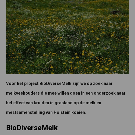
Voor het project BioDiverseMelk zijn we op zoek naar
melkveehouders die mee willen doen in een onderzoek naar
het effect van kruiden in grasland op de melk en
mestsamenstelling van Holstein koeien.
BioDiverseMelk