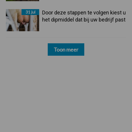
31 jul
Door deze stappen te volgen kiest u
het dipmiddel dat bij uw bedrijf past
Toon meer