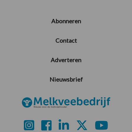
Abonneren
Contact
Adverteren
Nieuwsbrief