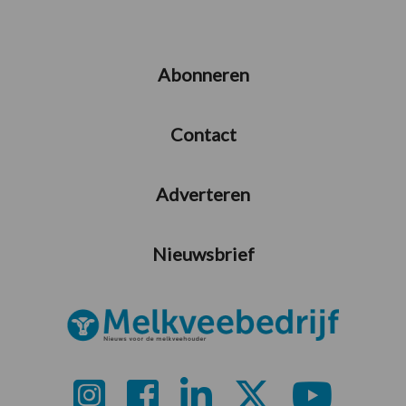
Abonneren
Contact
Adverteren
Nieuwsbrief