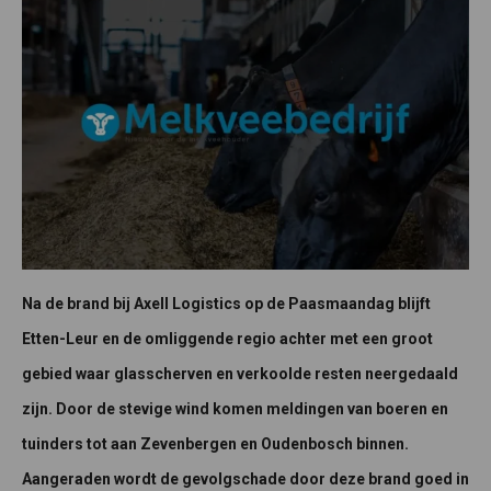
Na de brand bij Axell Logistics op de Paasmaandag blijft
Etten-Leur en de omliggende regio achter met een groot
gebied waar glasscherven en verkoolde resten neergedaald
zijn. Door de stevige wind komen meldingen van boeren en
tuinders tot aan Zevenbergen en Oudenbosch binnen.
Aangeraden wordt de gevolgschade door deze brand goed in