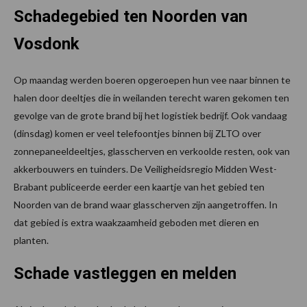
Schadegebied ten Noorden van
Vosdonk
Op maandag werden boeren opgeroepen hun vee naar binnen te
halen door deeltjes die in weilanden terecht waren gekomen ten
gevolge van de grote brand bij het logistiek bedrijf. Ook vandaag
(dinsdag) komen er veel telefoontjes binnen bij ZLTO over
zonnepaneeldeeltjes, glasscherven en verkoolde resten, ook van
akkerbouwers en tuinders. De Veiligheidsregio Midden West-
Brabant publiceerde eerder een kaartje van het gebied ten
Noorden van de brand waar glasscherven zijn aangetroffen. In
dat gebied is extra waakzaamheid geboden met dieren en
planten.
Schade vastleggen en melden