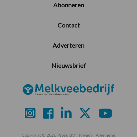
Abonneren
Contact
Adverteren
Nieuwsbrief
Copyright © 2026 Prosu BV |
Privacy
|
Algemene