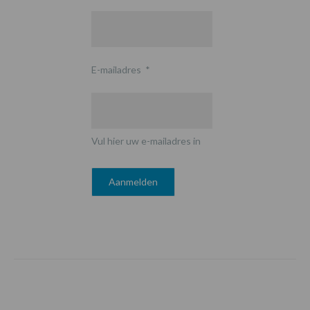
E-mailadres
*
Vul hier uw e-mailadres in