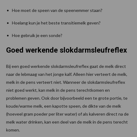
Hoe moet de speen van de speenemmer staan?
Hoelang kun je het beste transitiemelk geven?
Hoe gebruik je een sonde?
Goed werkende slokdarmsleufreflex
Bij een goed werkende slokdarmsleufreflex gaat de melk direct
naar de lebmaag van het jonge kalf. Alleen hier verteert de melk,
melk in de pens verteert niet. Wanneer de slokdarmsleufreflex
niet goed werkt, kan melk in de pens terechtkomen en
problemen geven. Ook door bijvoorbeeld een te grote portie, te
koude/warme melk, een kapotte speen, de dikte van de melk
(hoeveel gram poeder per liter water) of als kalveren direct na de
melk water drinken, kan een deel van de melk in de pens terecht
komen.