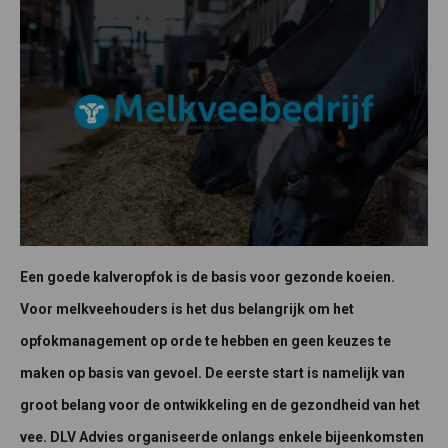
Een goede kalveropfok is de basis voor gezonde koeien.
Voor melkveehouders is het dus belangrijk om het
opfokmanagement op orde te hebben en geen keuzes te
maken op basis van gevoel. De eerste start is namelijk van
groot belang voor de ontwikkeling en de gezondheid van het
vee. DLV Advies organiseerde onlangs enkele bijeenkomsten