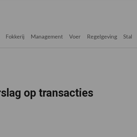
Fokkerij
Management
Voer
Regelgeving
Stal
slag op transacties