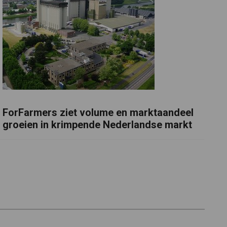
ForFarmers ziet volume en marktaandeel
groeien in krimpende Nederlandse markt