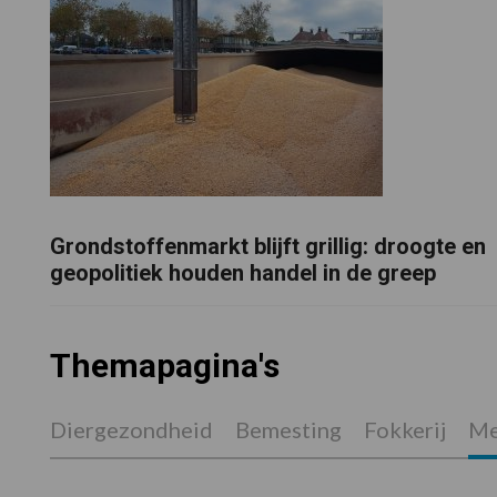
Grondstoffenmarkt blijft grillig: droogte en
geopolitiek houden handel in de greep
Themapagina's
Diergezondheid
Bemesting
Fokkerij
Me