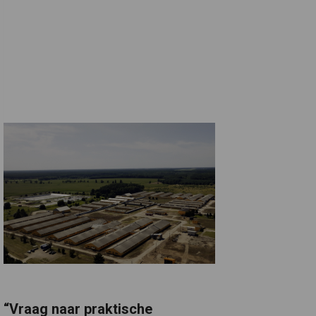
“Vraag naar praktische