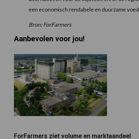
een economisch rendabele en duurzame voed
Bron: ForFarmers
Aanbevolen voor jou!
ForFarmers ziet volume en marktaandeel