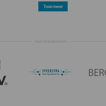
Toon meer
Onze brandpartners