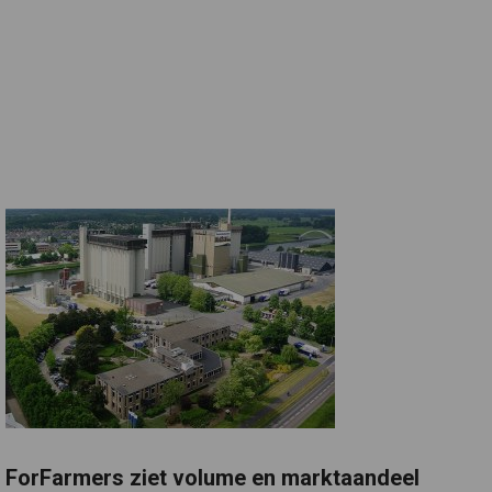
ForFarmers ziet volume en marktaandeel