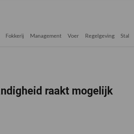
Fokkerij
Management
Voer
Regelgeving
Stal
ndigheid raakt mogelijk