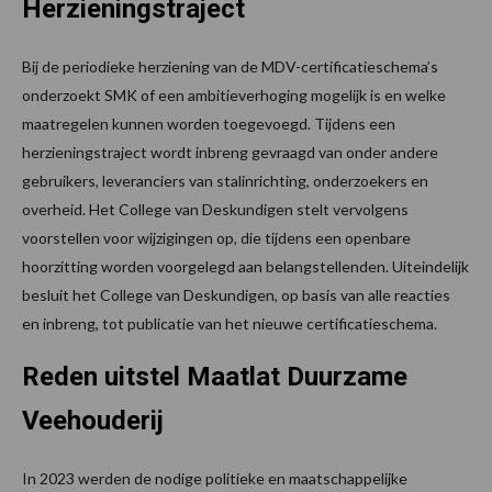
Herzieningstraject
Bij de periodieke herziening van de MDV-certificatieschema’s
onderzoekt SMK of een ambitieverhoging mogelijk is en welke
maatregelen kunnen worden toegevoegd. Tijdens een
herzieningstraject wordt inbreng gevraagd van onder andere
gebruikers, leveranciers van stalinrichting, onderzoekers en
overheid. Het College van Deskundigen stelt vervolgens
voorstellen voor wijzigingen op, die tijdens een openbare
hoorzitting worden voorgelegd aan belangstellenden. Uiteindelijk
besluit het College van Deskundigen, op basis van alle reacties
en inbreng, tot publicatie van het nieuwe certificatieschema.
Reden uitstel Maatlat Duurzame
Veehouderij
In 2023 werden de nodige politieke en maatschappelijke