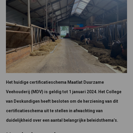
Het huidige certificatieschema Maatlat Duurzame
Veehouderij (MDV) is geldig tot 1 januari 2024. Het College
van Deskundigen heeft besloten om de herziening van dit
certificatieschema uit te stellen in afwachting van
duidelijkheid over een aantal belangrijke beleidsthema’s.