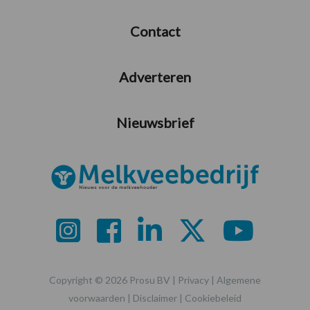
Contact
Adverteren
Nieuwsbrief
Copyright © 2026 Prosu BV |
Privacy
|
Algemene
voorwaarden
|
Disclaimer
|
Cookiebeleid