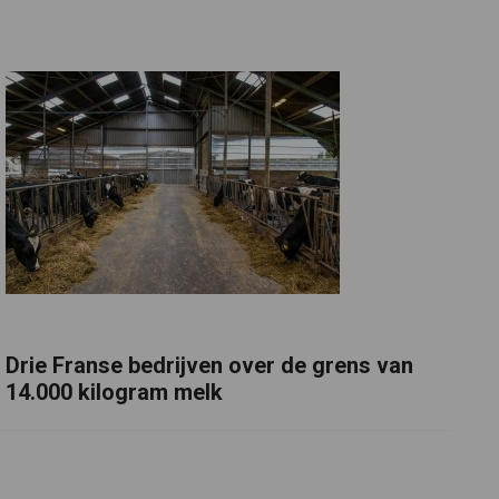
Drie Franse bedrijven over de grens van
14.000 kilogram melk