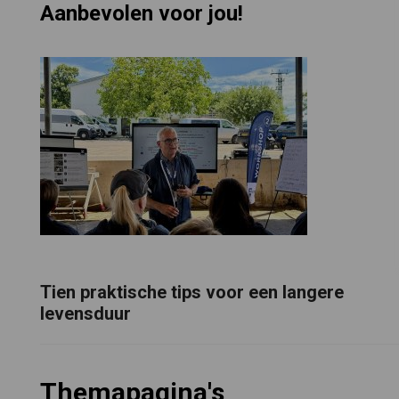
Aanbevolen voor jou!
Tien praktische tips voor een langere
levensduur
Themapagina's