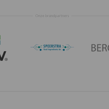
Onze brandpartners