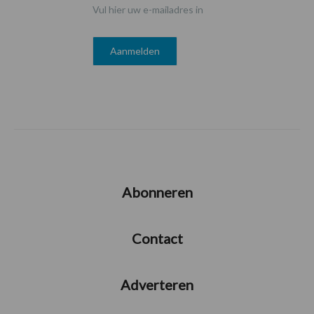
Vul hier uw e-mailadres in
Abonneren
Contact
Adverteren