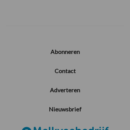
Abonneren
Contact
Adverteren
Nieuwsbrief