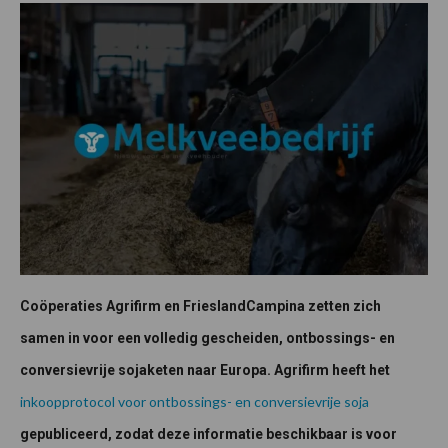
Coöperaties Agrifirm en FrieslandCampina zetten zich
samen in voor een volledig gescheiden, ontbossings- en
conversievrije sojaketen naar Europa. Agrifirm heeft het
inkoopprotocol voor ontbossings- en conversievrije soja
gepubliceerd, zodat deze informatie beschikbaar is voor