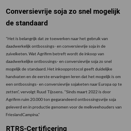
Conversievrije soja zo snel mogelijk
de standaard
“Het is belangrijk dat ze toewerken naar het gebruik van
daadwerkelijk ontbossings- en conversievrije soja in de
zuivelketen. Wat Agrifirm betreft wordt de inkoop van
daadwerkelijke ontbossings- en conversievrije soja zo snel
mogelijk de standaard. Het inkoopprotocol geeft duidelijke
handvaten en de eerste ervaringen leren dat het mogelijk is om
een ontbossings- en conversievrije sojaketen naar Europa op te
zetten”, vervolgt Ruud Tijssens. “Sinds maart 2022 is door
Agrifirm ruim 20.000 ton gegarandeerd ontbossingsvrije soja
geleverd en in productie genomen voor de melkveehouders van
FrieslandCampina.”
RTRS-Certificering