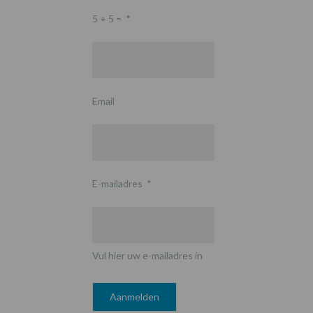
5 + 5 =
*
Email
E-mailadres
*
Vul hier uw e-mailadres in