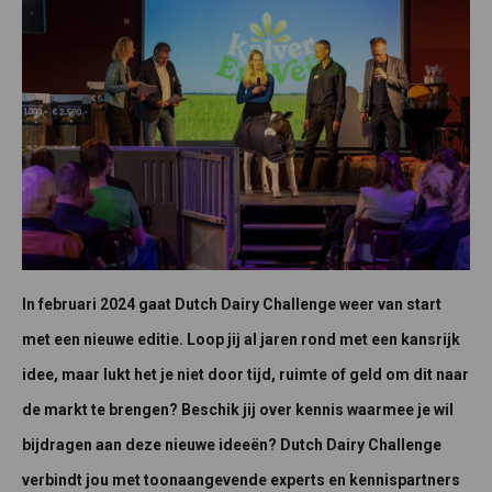
In februari 2024 gaat Dutch Dairy Challenge weer van start
met een nieuwe editie. Loop jij al jaren rond met een kansrijk
idee, maar lukt het je niet door tijd, ruimte of geld om dit naar
de markt te brengen? Beschik jij over kennis waarmee je wil
bijdragen aan deze nieuwe ideeën? Dutch Dairy Challenge
verbindt jou met toonaangevende experts en kennispartners