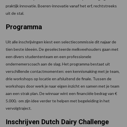
praktijk innovatie. Boeren-innovatie vanaf het erf, rechtstreeks
uit de stal.
Programma
Uit alle inschrijvingen kiest een selectiecommissie dit najaar de
tien beste ideeën. De geselecteerde melkveehouders gaan met
een divers studententeam en een professionele
ondernemerscoach aan de slag. Het programma bestaat uit
verschillende contactmomenten: een kennismaking met je team,
drie workshops op locatie en afsluitend de finale. Tussen de
workshops door werk je naar eigen inzicht en samen met je team
aan een strak plan. De winnaar wint een financiële bedrag van €
5.000,- om zijn idee verder te helpen met begeleiding in het
vervolgtraject.
Inschrijven Dutch Dairy Challenge