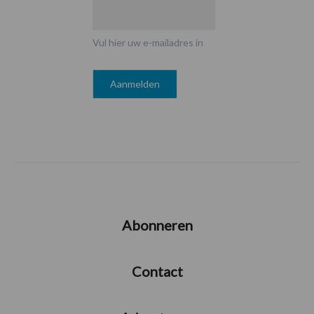
Vul hier uw e-mailadres in
Abonneren
Contact