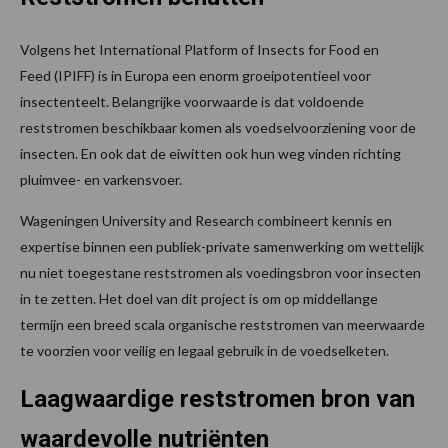
Volgens het International Platform of Insects for Food en
Feed (IPIFF) is in Europa een enorm groeipotentieel voor
insectenteelt. Belangrijke voorwaarde is dat voldoende
reststromen beschikbaar komen als voedselvoorziening voor de
insecten. En ook dat de eiwitten ook hun weg vinden richting
pluimvee- en varkensvoer.
Wageningen University and Research combineert kennis en
expertise binnen een publiek-private samenwerking om wettelijk
nu niet toegestane reststromen als voedingsbron voor insecten
in te zetten. Het doel van dit project is om op middellange
termijn een breed scala organische reststromen van meerwaarde
te voorzien voor veilig en legaal gebruik in de voedselketen.
Laagwaardige reststromen bron van
waardevolle nutriënten