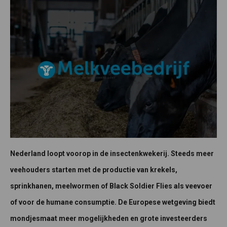
Nederland loopt voorop in de insectenkwekerij. Steeds meer
veehouders starten met de productie van krekels,
sprinkhanen, meelwormen of Black Soldier Flies als veevoer
of voor de humane consumptie. De Europese wetgeving biedt
mondjesmaat meer mogelijkheden en grote investeerders