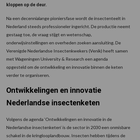
kloppen op de deur.
Na een decennialange pioniersfase wordt de insectenteelt in
Nederland steeds professioneler ingericht. De productie neemt
gestaag toe, de vraag stijgt en wetenschap,
onderwijsinstellingen en overheden zoeken aansluiting. De
Verenigde Nederlandse Insectenkwekers (Venik) heeft samen
met Wageningen University & Research een agenda
opgesteld om de ontwikkeling en innovatie binnen de keten
verder te organiseren.
Ontwikkelingen en innovatie
Nederlandse insectenketen
Volgens de agenda
‘Ontwikkelingen en innovatie in de
Nederlandse insectenketen’ is de sector in 2030 een onmisbare
schakel in de kringlooplandbouw. Insecten hebben tijdens de