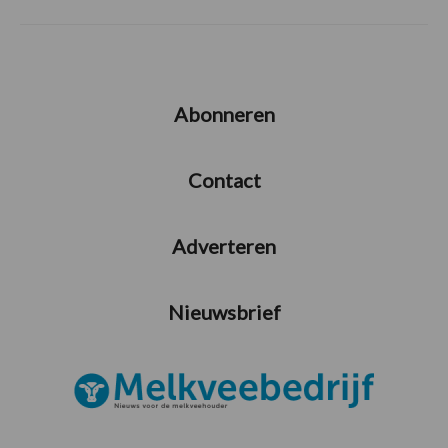
Abonneren
Contact
Adverteren
Nieuwsbrief