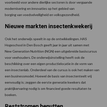
voorbeeld voor andere dierlijke sectoren is door vergaande
modernisering en innovaties op het gebied van
borging van voedselveiligheid en volksgezondheid.
Nieuwe markten insectenkwekerij
Ook het onderwijs speelt in op de ontwikkelingen. HAS
Hogeschool in Den Bosch geeft jaar in jaar uit samen met
New Generation Nutrition (NGN) een uitgebreide basiscursus
voor veehouders. De onderwijsinstelling heeft ook de
beschikking over een eigen productielocatie in de vorm van
een insectenlab. Onderdeel van de cursus is ook het maken van
een businessmodel. Hoewel de basis van insectenteelt vrij
eenvoudig is; zeggen de eerste generatie kwekers dat
praktijkervaring nodig is om financieel goede resultaten te
boeken.
Reststromen benutten