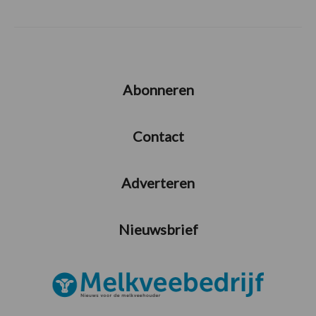
Abonneren
Contact
Adverteren
Nieuwsbrief