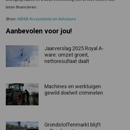
laten financieren.
Bron:
ABAB Accountants en Adviseurs
Aanbevolen voor jou!
Jaarverslag 2025 Royal A-
ware: omzet groeit,
nettoresultaat daalt
Machines en werktuigen
gewild doelwit criminelen
Grondstoffenmarkt blijft