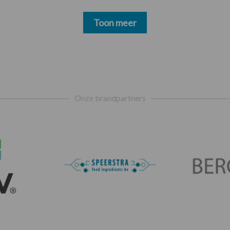
Toon meer
Onze brandpartners