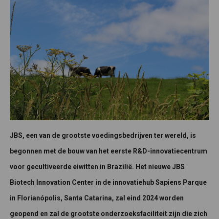
JBS, een van de grootste voedingsbedrijven ter wereld, is
begonnen met de bouw van het eerste R&D-innovatiecentrum
voor gecultiveerde eiwitten in Brazilië. Het nieuwe JBS
Biotech Innovation Center in de innovatiehub Sapiens Parque
in Florianópolis, Santa Catarina, zal eind 2024 worden
geopend en zal de grootste onderzoeksfaciliteit zijn die zich