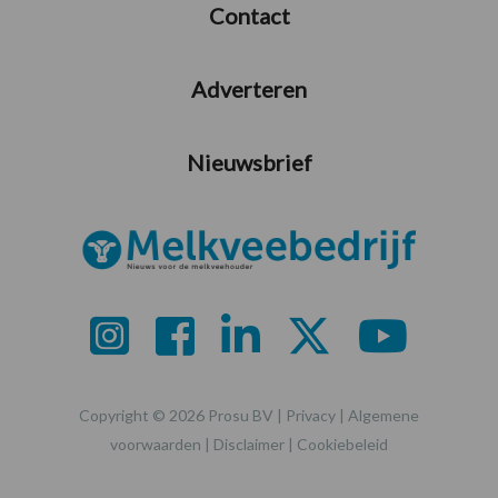
Contact
Adverteren
Nieuwsbrief
Copyright © 2026 Prosu BV |
Privacy
|
Algemene
voorwaarden
|
Disclaimer
|
Cookiebeleid