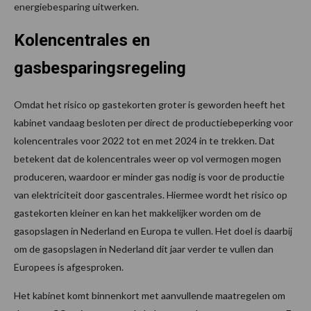
energiebesparing uitwerken.
Kolencentrales en
gasbesparingsregeling
Omdat het risico op gastekorten groter is geworden heeft het
kabinet vandaag besloten per direct de productiebeperking voor
kolencentrales voor 2022 tot en met 2024 in te trekken. Dat
betekent dat de kolencentrales weer op vol vermogen mogen
produceren, waardoor er minder gas nodig is voor de productie
van elektriciteit door gascentrales. Hiermee wordt het risico op
gastekorten kleiner en kan het makkelijker worden om de
gasopslagen in Nederland en Europa te vullen. Het doel is daarbij
om de gasopslagen in Nederland dit jaar verder te vullen dan
Europees is afgesproken.
Het kabinet komt binnenkort met aanvullende maatregelen om