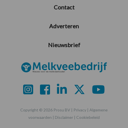
Contact
Adverteren
Nieuwsbrief
Copyright © 2026 Prosu BV |
Privacy
|
Algemene
voorwaarden
|
Disclaimer
|
Cookiebeleid