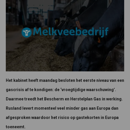
Het kabinet heeft maandag besloten het eerste niveau van een
gascrisis af te kondigen: de ‘vroegtijdige waarschuwing’.
Daarmee treedt het Bescherm en Herstelplan Gas in werking.
Rusland levert momenteel veel minder gas aan Europa dan
afgesproken waardoor het risico op gastekorten in Europa
toeneemt.