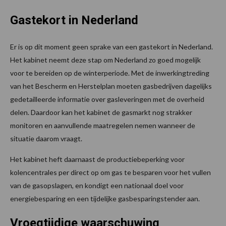
Gastekort in Nederland
Er is op dit moment geen sprake van een gastekort in Nederland.
Het kabinet neemt deze stap om Nederland zo goed mogelijk
voor te bereiden op de winterperiode. Met de inwerkingtreding
van het Bescherm en Herstelplan moeten gasbedrijven dagelijks
gedetailleerde informatie over gasleveringen met de overheid
delen. Daardoor kan het kabinet de gasmarkt nog strakker
monitoren en aanvullende maatregelen nemen wanneer de
situatie daarom vraagt.
Het kabinet heft daarnaast de productiebeperking voor
kolencentrales per direct op om gas te besparen voor het vullen
van de gasopslagen, en kondigt een nationaal doel voor
energiebesparing en een tijdelijke gasbesparingstender aan.
Vroegtijdige waarschuwing