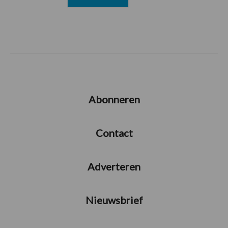
Abonneren
Contact
Adverteren
Nieuwsbrief