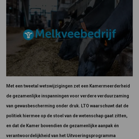
Met een tweetal wetswijzigingen zet een Kamermeerderheid
de gezamenlijke inspanningen voor verdere verduurzaming
van gewasbescherming onder druk. LTO waarschuwt dat de
politiek hiermee op de stoel van de wetenschap gaat zitten,
en dat de Kamer bovendien de gezamenlijke aanpak én
verantwoordelijkheid van het Uitvoeringsprogramma