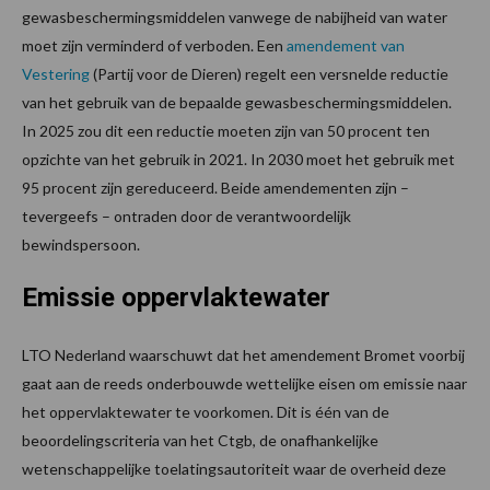
gewasbeschermingsmiddelen vanwege de nabijheid van water
moet zijn verminderd of verboden. Een
amendement van
Vestering
(Partij voor de Dieren) regelt een versnelde reductie
van het gebruik van de bepaalde gewasbeschermingsmiddelen.
In 2025 zou dit een reductie moeten zijn van 50 procent ten
opzichte van het gebruik in 2021. In 2030 moet het gebruik met
95 procent zijn gereduceerd. Beide amendementen zijn –
tevergeefs – ontraden door de verantwoordelijk
bewindspersoon.
Emissie oppervlaktewater
LTO Nederland waarschuwt dat het amendement Bromet voorbij
gaat aan de reeds onderbouwde wettelijke eisen om emissie naar
het oppervlaktewater te voorkomen. Dit is één van de
beoordelingscriteria van het Ctgb, de onafhankelijke
wetenschappelijke toelatingsautoriteit waar de overheid deze