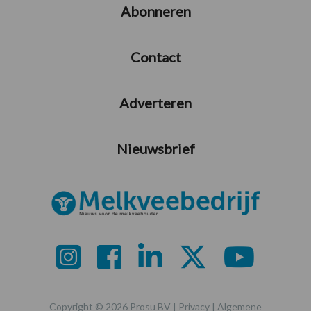
Abonneren
Contact
Adverteren
Nieuwsbrief
Copyright © 2026 Prosu BV |
Privacy
|
Algemene