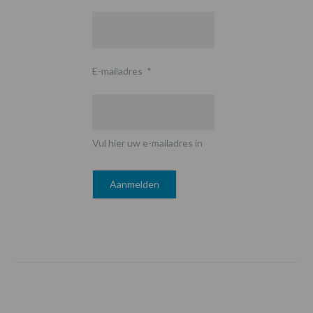
E-mailadres
*
Vul hier uw e-mailadres in