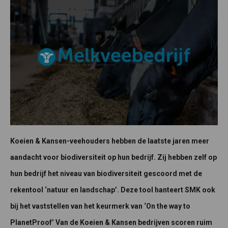
Koeien & Kansen-veehouders hebben de laatste jaren meer
aandacht voor biodiversiteit op hun bedrijf. Zij hebben zelf op
hun bedrijf het niveau van biodiversiteit gescoord met de
rekentool ‘natuur en landschap’. Deze tool hanteert SMK ook
bij het vaststellen van het keurmerk van ‘On the way to
PlanetProof’ Van de Koeien & Kansen bedrijven scoren ruim