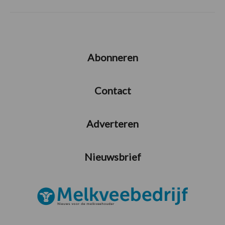
Abonneren
Contact
Adverteren
Nieuwsbrief