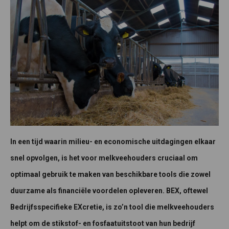
In een tijd waarin milieu- en economische uitdagingen elkaar
snel opvolgen, is het voor melkveehouders cruciaal om
optimaal gebruik te maken van beschikbare tools die zowel
duurzame als financiële voordelen opleveren. BEX, oftewel
Bedrijfsspecifieke EXcretie, is zo’n tool die melkveehouders
helpt om de stikstof- en fosfaatuitstoot van hun bedrijf