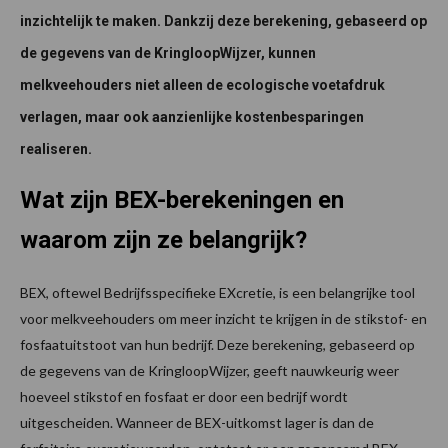
inzichtelijk te maken. Dankzij deze berekening, gebaseerd op
de gegevens van de KringloopWijzer, kunnen
melkveehouders niet alleen de ecologische voetafdruk
verlagen, maar ook aanzienlijke kostenbesparingen
realiseren.
Wat zijn BEX-berekeningen en
waarom zijn ze belangrijk?
BEX, oftewel Bedrijfsspecifieke EXcretie, is een belangrijke tool
voor melkveehouders om meer inzicht te krijgen in de stikstof- en
fosfaatuitstoot van hun bedrijf. Deze berekening, gebaseerd op
de gegevens van de KringloopWijzer, geeft nauwkeurig weer
hoeveel stikstof en fosfaat er door een bedrijf wordt
uitgescheiden. Wanneer de BEX-uitkomst lager is dan de