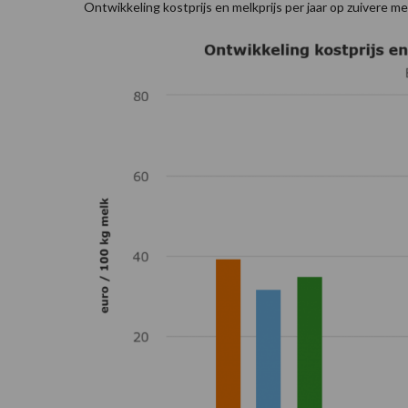
Ontwikkeling kostprijs en melkprijs per jaar op zuivere 