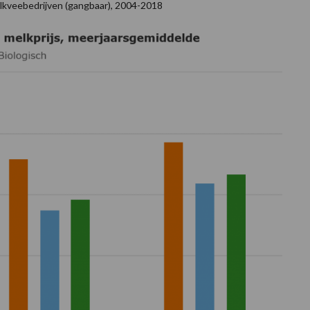
melkveebedrijven (gangbaar), 2004-2018