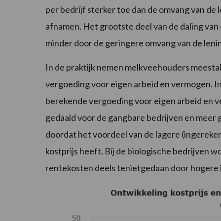
per bedrijf sterker toe dan de omvang van de
afnamen. Het grootste deel van de daling van
minder door de geringere omvang van de leni
In de praktijk nemen melkveehouders meesta
vergoeding voor eigen arbeid en vermogen. In 
berekende vergoeding voor eigen arbeid en v
gedaald voor de gangbare bedrijven en meer g
doordat het voordeel van de lagere (ingereke
kostprijs heeft. Bij de biologische bedrijven 
rentekosten deels tenietgedaan door hogere 