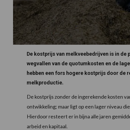
De kostprijs van melkveebedrijven is in de
wegvallen van de quotumkosten en de lager
hebben een fors hogere kostprijs door de r
melkproductie.
De kostprijs zonder de ingerekende kosten v
ontwikkeling; maar ligt op een lager niveau die
Hierdoor resteert er in bijna alle jaren gemid
arbeid en kapitaal.