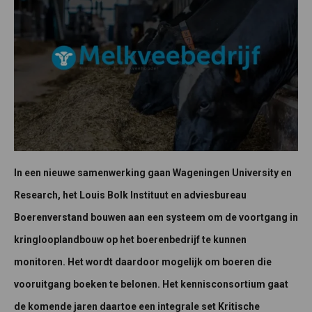
In een nieuwe samenwerking gaan Wageningen University en
Research, het Louis Bolk Instituut en adviesbureau
Boerenverstand bouwen aan een systeem om de voortgang in
kringlooplandbouw op het boerenbedrijf te kunnen
monitoren. Het wordt daardoor mogelijk om boeren die
vooruitgang boeken te belonen. Het kennisconsortium gaat
de komende jaren daartoe een integrale set Kritische