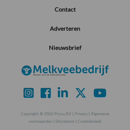
Contact
Adverteren
Nieuwsbrief
Copyright © 2026 Prosu BV |
Privacy
|
Algemene
voorwaarden
|
Disclaimer
|
Cookiebeleid