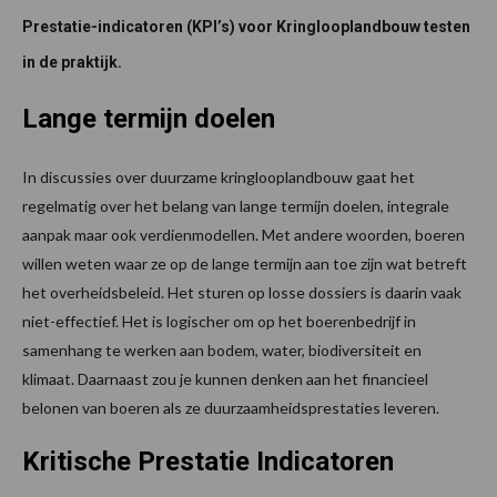
Prestatie-indicatoren (KPI’s) voor Kringlooplandbouw testen
in de praktijk.
Lange termijn doelen
In discussies over duurzame kringlooplandbouw gaat het
regelmatig over het belang van lange termijn doelen, integrale
aanpak maar ook verdienmodellen. Met andere woorden, boeren
willen weten waar ze op de lange termijn aan toe zijn wat betreft
het overheidsbeleid. Het sturen op losse dossiers is daarin vaak
niet-effectief. Het is logischer om op het boerenbedrijf in
samenhang te werken aan bodem, water, biodiversiteit en
klimaat. Daarnaast zou je kunnen denken aan het financieel
belonen van boeren als ze duurzaamheidsprestaties leveren.
Kritische Prestatie Indicatoren