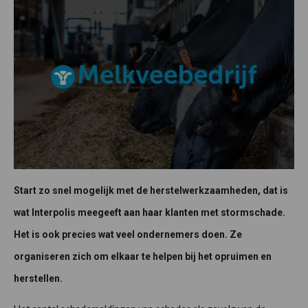
Start zo snel mogelijk met de herstelwerkzaamheden, dat is
wat Interpolis meegeeft aan haar klanten met stormschade.
Het is ook precies wat veel ondernemers doen. Ze
organiseren zich om elkaar te helpen bij het opruimen en
herstellen.