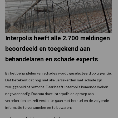
Interpolis heeft alle 2.700 meldingen
beoordeeld en toegekend aan
behandelaren en schade experts
Bij het behandelen van schades wordt geselecteerd op urgentie.
Dat betekent dat nog niet alle verzekerden met schade zijn
teruggebeld of bezocht. Daar heeft Interpolis komende weken
nog voor nodig. Daarom doet Interpolis de oproep aan
verzekerden om zelf verder te gaan met herstel en de volgende
informatie te verzamelen en te bewaren: