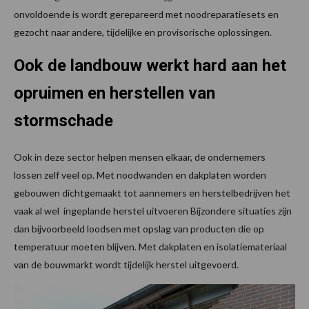
onvoldoende is wordt gerepareerd met noodreparatiesets en
gezocht naar andere, tijdelijke en provisorische oplossingen.
Ook de landbouw werkt hard aan het
opruimen en herstellen van
stormschade
Ook in deze sector helpen mensen elkaar, de ondernemers
lossen zelf veel op. Met noodwanden en dakplaten worden
gebouwen dichtgemaakt tot aannemers en herstelbedrijven het
vaak al wel ingeplande herstel uitvoeren Bijzondere situaties zijn
dan bijvoorbeeld loodsen met opslag van producten die op
temperatuur moeten blijven. Met dakplaten en isolatiemateriaal
van de bouwmarkt wordt tijdelijk herstel uitgevoerd.