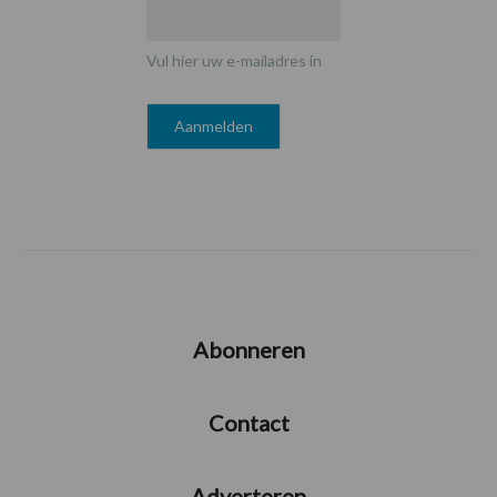
Vul hier uw e-mailadres in
Abonneren
Contact
Adverteren