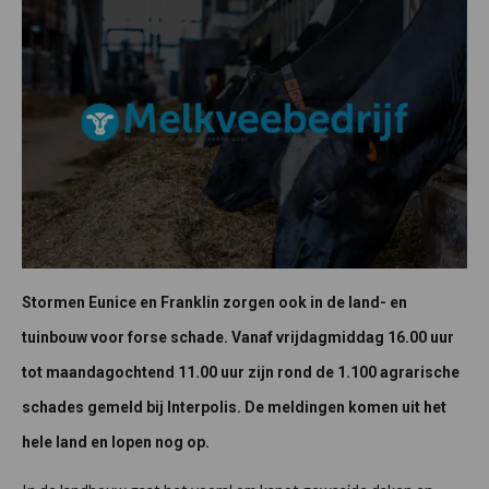
Stormen Eunice en Franklin zorgen ook in de land- en
tuinbouw voor forse schade. Vanaf vrijdagmiddag 16.00 uur
tot maandagochtend 11.00 uur zijn rond de 1.100 agrarische
schades gemeld bij Interpolis. De meldingen komen uit het
hele land en lopen nog op.