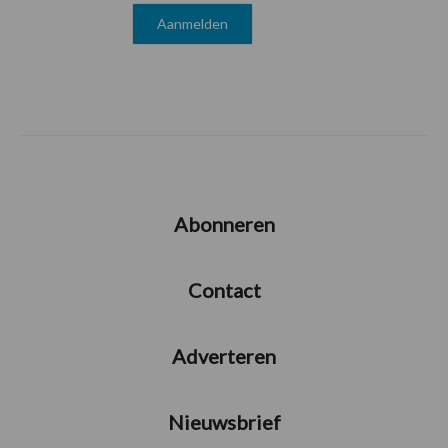
Abonneren
Contact
Adverteren
Nieuwsbrief