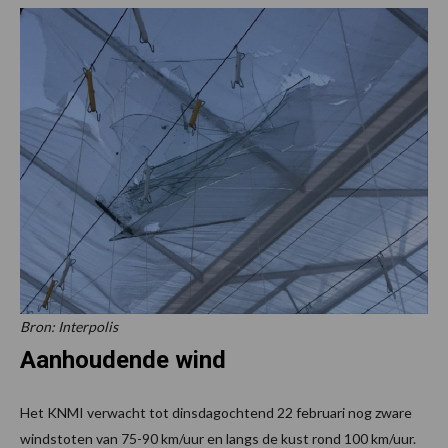
Bron: Interpolis
Aanhoudende wind
Het KNMI verwacht tot dinsdagochtend 22 februari nog zware
windstoten van 75-90 km/uur en langs de kust rond 100 km/uur.