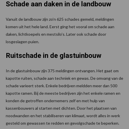
Schade aan daken in de landbouw
Vanuit de landbouw zijn zo’n 625 schades gemeld, meldingen
komen uit het hele land. Eerst ging het vooral om schade aan
daken, lichtkoepels en mestsilo’s. Later ook schade door
losgeslagen puien.
Ruitschade in de glastuinbouw
In de glastuinbouw zijn 375 meldingen ontvangen. Het gaat om
kapotte ruiten, schade aan techniek en gewas. De omvang van de
schade varieert sterk. Enkele bedrijven meldden meer dan 500
kapotte ramen. Bij de meeste bedrijven zijn het enkele ramen en
konden de getroffen ondernemers zelf en met hulp van
kassenbouwers al starten met dichten. Door het plaatsen van
noodwanden en het stabiliseren van klimaat, wordt alles in werk
gesteld om gewassen te redden en gevolgschade te beperken.